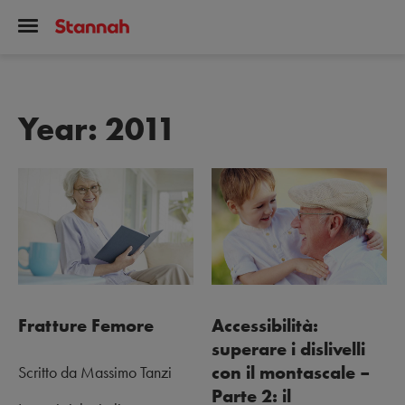
Year:
2011
Fratture Femore
Accessibilità:
superare i dislivelli
con il montascale –
Scritto da Massimo Tanzi
Parte 2: il