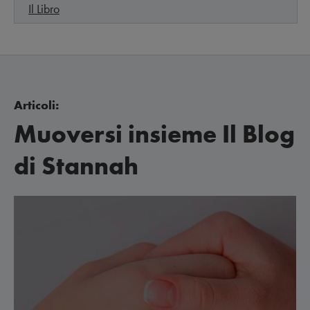
Il Libro
Articoli:
Muoversi insieme Il Blog
di Stannah