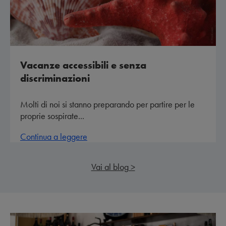
Vacanze accessibili e senza
discriminazioni
Molti di noi si stanno preparando per partire per le
proprie sospirate...
Continua a leggere
Vai al blog >