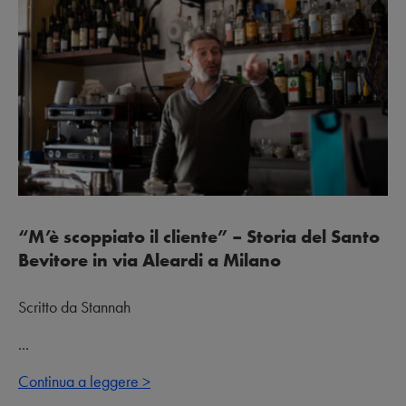
“M’è scoppiato il cliente” – Storia del Santo
Bevitore in via Aleardi a Milano
Scritto da Stannah
...
Continua a leggere >