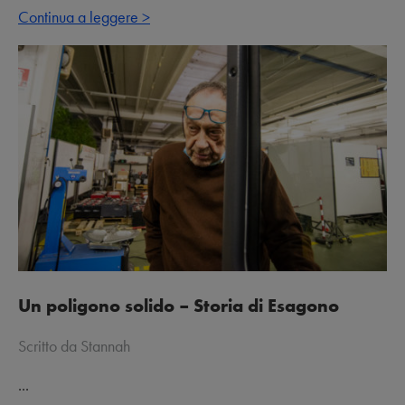
Continua a leggere >
Un poligono solido – Storia di Esagono
Scritto da Stannah
...