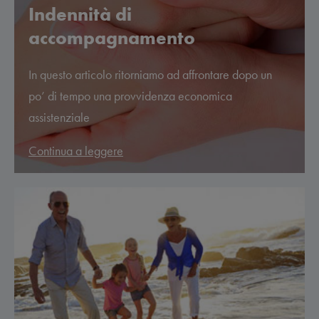
Indennità di
accompagnamento
In questo articolo ritorniamo ad affrontare dopo un
po’ di tempo una provvidenza economica
assistenziale
Continua a leggere