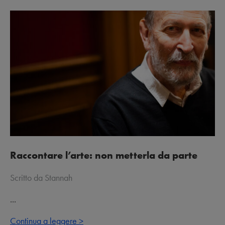
Raccontare l’arte: non metterla da parte
Scritto da Stannah
...
Continua a leggere >