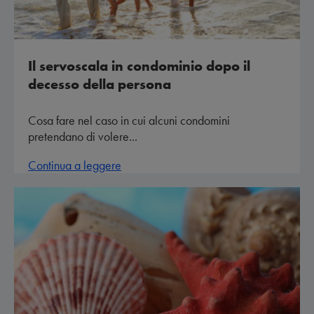
Il servoscala in condominio dopo il
decesso della persona
Cosa fare nel caso in cui alcuni condomini
pretendano di volere...
Continua a leggere