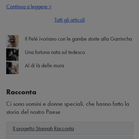
Continua a leggere >
Tutti gli articoli
Il Pelé ivoriano con le gambe storte alla Garrincha
Una fortuna nata sul tedesco
Al di là delle mura
Racconta
Ci sono uomini e donne speciali, che hanno fatto la
storia del nostro Paese
Il progetto Stannah Racconta