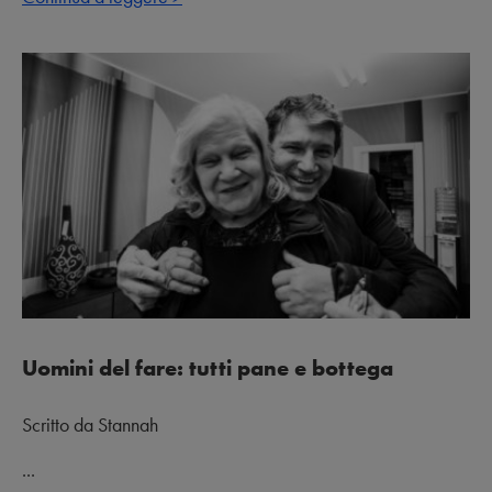
Uomini del fare: tutti pane e bottega
Scritto da Stannah
...