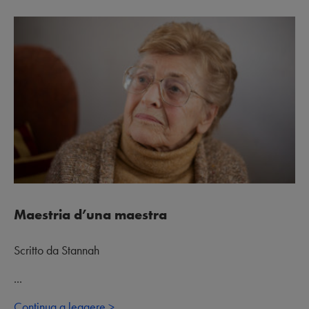
Maestria d’una maestra
Scritto da Stannah
...
Continua a leggere >