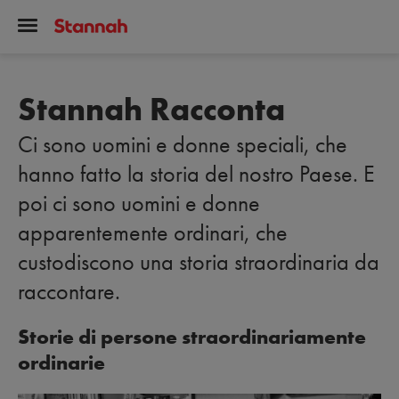
Stannah Racconta
Ci sono uomini e donne speciali, che
hanno fatto la storia del nostro Paese. E
poi ci sono uomini e donne
apparentemente ordinari, che
custodiscono una storia straordinaria da
raccontare.
Storie di persone straordinariamente
ordinarie