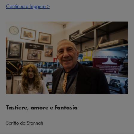
Continua a leggere >
Tastiere, amore e fantasia
Scritto da Stannah