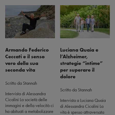
Armando Federico
Luciana Quaia e
Ceccati e il senso
l’Alzheimer,
vero della sua
strategie “intime”
seconda vita
per superare il
dolore
Scritto da Stannah
Scritto da Stannah
Intervista di Alessandra
Cicalini La società delle
Intervista a Luciana Quaia
immagini e della velocità ci
di Alessandra Cicalini La
ha abituati a metabolizzare
vita è spesso attraversata