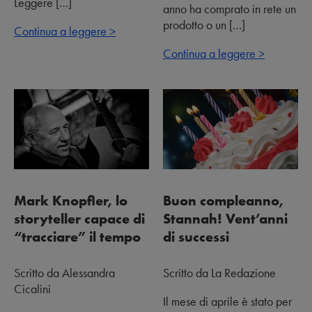
Leggere […]
anno ha comprato in rete un
prodotto o un […]
Continua a leggere >
Continua a leggere >
Mark Knopfler, lo
Buon compleanno,
storyteller capace di
Stannah! Vent’anni
“tracciare” il tempo
di successi
Scritto da Alessandra
Scritto da La Redazione
Cicalini
Il mese di aprile è stato per