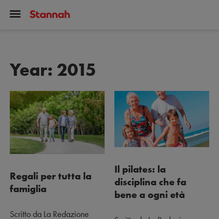
Year:
2015
Il pilates: la
Regali per tutta la
disciplina che fa
famiglia
bene a ogni età
Scritto da La Redazione