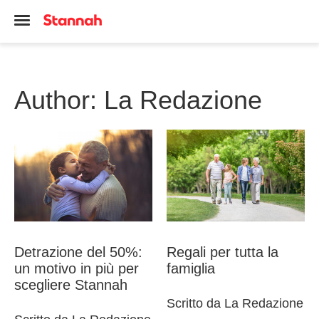
Author:
La Redazione
Detrazione del 50%:
Regali per tutta la
un motivo in più per
famiglia
scegliere Stannah
Scritto da La Redazione