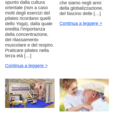
spunto dalla cultura
che siamo negli anni
orientale (non a caso
della globalizzazione,
molti degli esercizi del
del fascino delle […]
pilates ricordano quelli
Continua a leggere >
dello Yoga), dalla quale
eredita l’importanza
della concentrazione,
del rilassamento
muscolare e del respiro.
Praticare pilates nella
terza età […]
Continua a leggere >