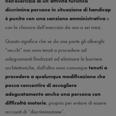
nell’esercizio di un’attività turistica
discrimina persone in situazione di handicap
è punito con una sanzione amministrativa
e
con la chiusura dell’esercizio da uno a sei mesi.
Questo significa che se da una parte gli alberghi
“vecchi” non sono tenuti a procedere ad
adeguamenti finalizzati ad eliminare le barriere
architettoniche, dall’altra sono comunque
tenuti a
procedere a qualunque modificazione che
possa consentire di accogliere
adeguatamente anche una persona con
difficoltà motorie
, proprio per evitare di essere
accusati di “discriminazione”.