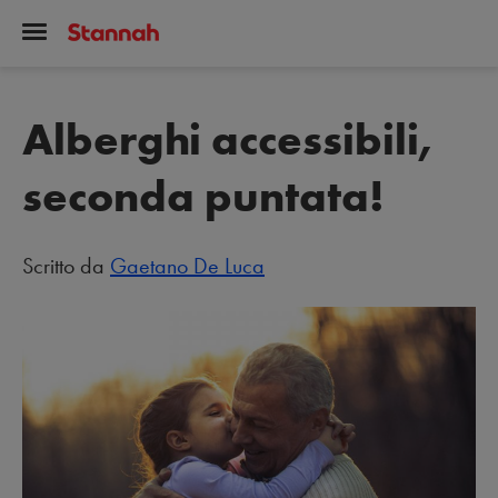
Alberghi accessibili,
seconda puntata!
Scritto da
Gaetano De Luca