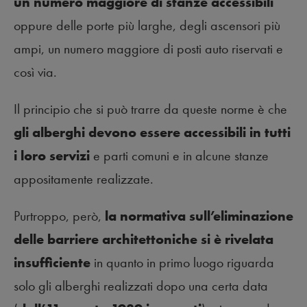
un numero maggiore di stanze accessibili
oppure delle porte più larghe, degli ascensori più
ampi, un numero maggiore di posti auto riservati e
così via.
Il principio che si può trarre da queste norme è che
gli alberghi devono essere accessibili in tutti
i loro servizi
e parti comuni e in alcune stanze
appositamente realizzate.
Purtroppo, però,
la normativa sull’eliminazione
delle barriere architettoniche si è rivelata
insufficiente
in quanto in primo luogo riguarda
solo gli alberghi realizzati dopo una certa data