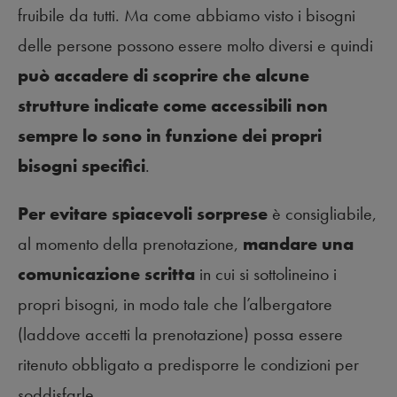
fruibile da tutti. Ma come abbiamo visto i bisogni
delle persone possono essere molto diversi e quindi
può accadere di scoprire che alcune
strutture indicate come accessibili non
sempre lo sono in funzione dei propri
bisogni specifici
.
Per evitare spiacevoli sorprese
è consigliabile,
al momento della prenotazione,
mandare una
comunicazione scritta
in cui si sottolineino i
propri bisogni, in modo tale che l’albergatore
(laddove accetti la prenotazione) possa essere
ritenuto obbligato a predisporre le condizioni per
soddisfarle.