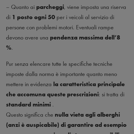
– Quanto ai
parcheggi
, viene imposta una riserva
di
1 posto ogni 50
per i veicoli al servizio di
persone con problemi motori. Eventuali rampe
devono avere una
pendenza massima dell’8
%
.
Pur senza elencare tutte le specifiche tecniche
imposte dalla norma è importante quanto meno
mettere in evidenza
la caratteristica principale
che accomuna queste prescrizioni
: si tratta di
standard minimi
.
Questo significa che
nulla vieta agli alberghi
(anzi è auspicabile) di garantire ad esempio