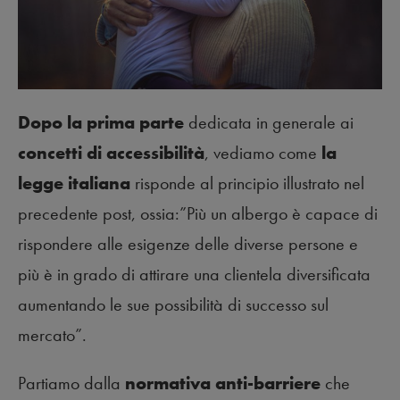
Dopo la prima parte
dedicata in generale ai
concetti di accessibilità
, vediamo come
la
legge italiana
risponde al principio illustrato nel
precedente post, ossia:”Più un albergo è capace di
rispondere alle esigenze delle diverse persone e
più è in grado di attirare una clientela diversificata
aumentando le sue possibilità di successo sul
mercato”.
Partiamo dalla
normativa anti-barriere
che