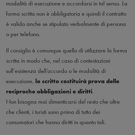
modalità di esecuzione e accordarsi in tal senso. La
forma scritta non è obbligatoria e quindi il contratto
è valido anche se stipulato verbalmente di persona
o per telefono.
Il consiglio è comunque quello di utilizzare la forma
scritta in modo che, nel caso di contestazioni
sull’esistenza dell’accordo o le modalità di
esecuzione,
lo scritto costituirà prova delle
reciproche obbligazioni e diritti
.
Non bisogna mai dimenticarsi del resto che oltre
che clienti, i turisti sono prima di tutto dei
consumatori che hanno diritti in quanto tali.