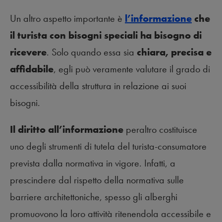
Un altro aspetto importante è
l’informazione
che
il turista con bisogni speciali ha bisogno di
ricevere
. Solo quando essa sia
chiara, precisa e
affidabile
, egli può veramente valutare il grado di
accessibilità della struttura in relazione ai suoi
bisogni.
Il diritto all’informazione
peraltro costituisce
uno degli strumenti di tutela del turista-consumatore
prevista dalla normativa in vigore. Infatti, a
prescindere dal rispetto della normativa sulle
barriere architettoniche, spesso gli alberghi
promuovono la loro attività ritenendola accessibile e