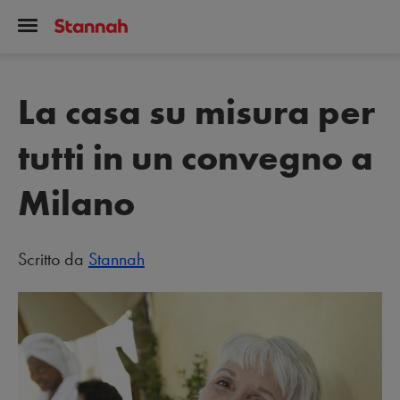
La casa su misura per
tutti in un convegno a
Milano
Scritto da
Stannah