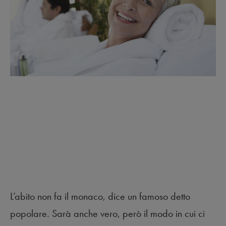
L’abito non fa il monaco, dice un famoso detto
popolare. Sarà anche vero, però il modo in cui ci