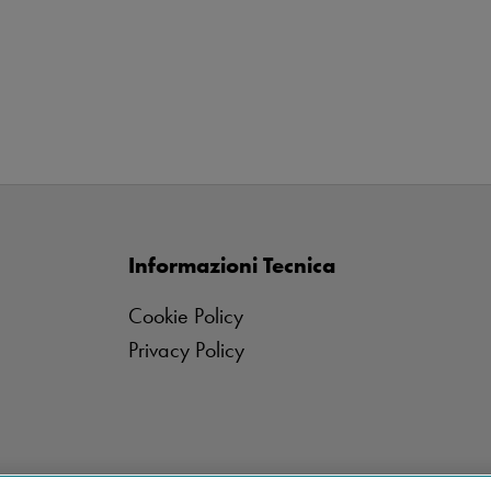
Informazioni Tecnica
Cookie Policy
Privacy Policy