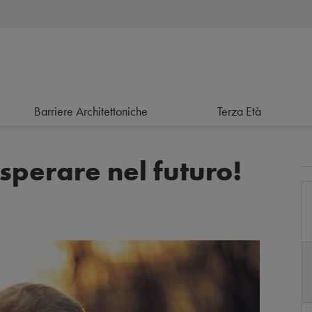
Barriere Architettoniche
Terza Età
 sperare nel futuro!