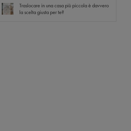
Traslocare in una casa più piccola è davvero
la scelta giusta per te?