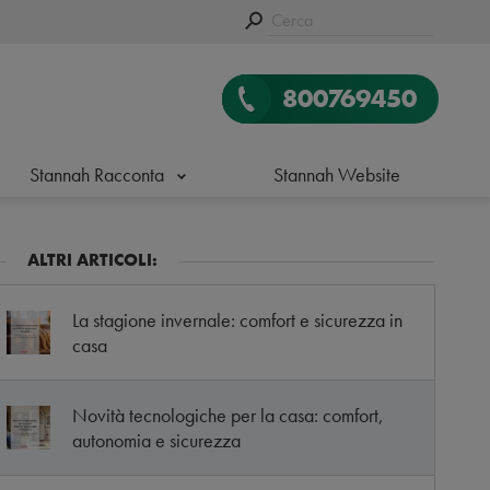
800769450
Stannah Racconta
Stannah Website
ALTRI ARTICOLI:
La stagione invernale: comfort e sicurezza in
casa
Novità tecnologiche per la casa: comfort,
autonomia e sicurezza