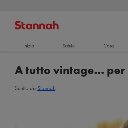
Inizio
Salute
Casa
A tutto vintage... per
Scritto da
Stannah