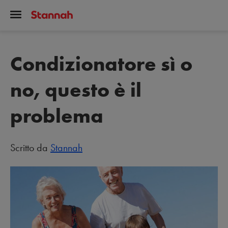
Condizionatore sì o
no, questo è il
problema
Scritto da
Stannah