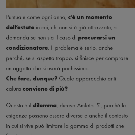
Puntuale come ogni anno,
c’è un momento
dell’estate
in cui, chi non si è già attrezzato, si
domanda se non sia il caso di
procurarsi un
condizionatore
. Il problema è serio, anche
perché, se si aspetta troppo, si finisce per comprare
un oggetto che si userà pochissimo.
Che fare, dunque?
Quale apparecchio anti-
calura
conviene di più?
Questo è il
dilemma
, diceva Amleto. Sì, perché le
esigenze possono essere diverse e anche il contesto
in cui si vive può limitare la gamma di prodotti che