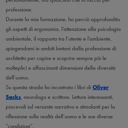
professione.
Durante la mia formazione, ho perciò approfondito
gli aspetti di ergonomia, l’attenzione alla psicologia
ambientale, il rapporto tra l’utente e l’ambiente,
spingendomi in ambiti lontani dalla professione di
architetto per capire e scoprire sempre più le
molteplici e affascinanti dimensioni della diversità
dell’uomo.
Su questa strada ho incontrato i libri di
Oliver
Sacks
, neurologo e scrittore. Letture interessanti,
piacevoli sul versante narrativo e stimolanti per la
riflessione sulla realtà dell’uomo e le sue diverse
“condizioni”.