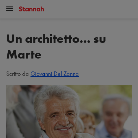
Un architetto... su
Marte
Scritto da
Giovanni Del Zanna