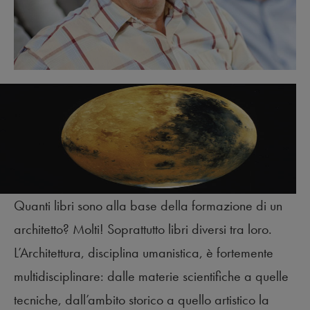
Quanti libri sono alla base della formazione di un
architetto? Molti! Soprattutto libri diversi tra loro.
L’Architettura, disciplina umanistica, è fortemente
multidisciplinare: dalle materie scientifiche a quelle
tecniche, dall’ambito storico a quello artistico la