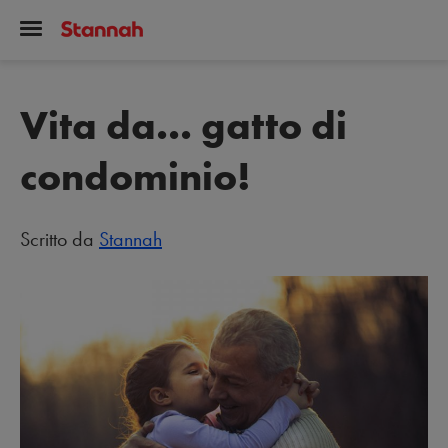
Vita da... gatto di
condominio!
Scritto da
Stannah