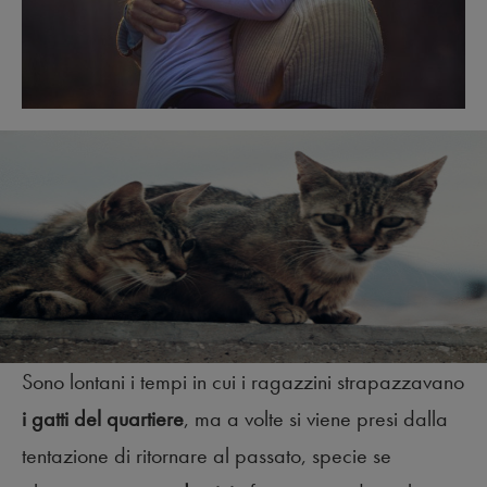
Sono lontani i tempi in cui i ragazzini strapazzavano
i gatti del quartiere
, ma a volte si viene presi dalla
tentazione di ritornare al passato, specie se