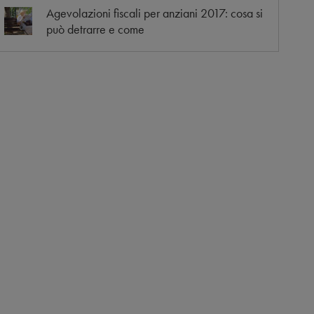
Agevolazioni fiscali per anziani 2017: cosa si
può detrarre e come