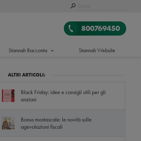
800769450
Stannah Racconta
Stannah Website
ALTRI ARTICOLI:
Black Friday: idee e consigli utili per gli
anziani
Bonus montascale: le novità sulle
agevolazioni fiscali