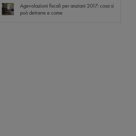
Agevolazioni fiscali per anziani 2017: cosa si
può detrarre e come