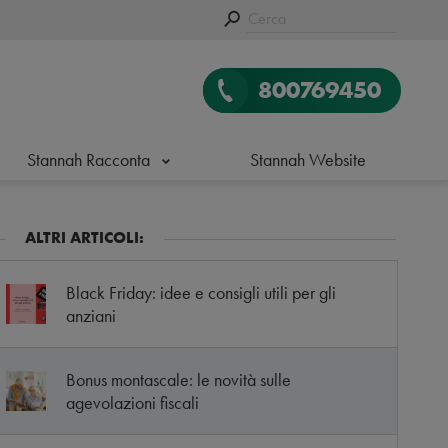
800769450
Stannah Racconta
Stannah Website
ALTRI ARTICOLI:
Black Friday: idee e consigli utili per gli
anziani
Bonus montascale: le novità sulle
agevolazioni fiscali