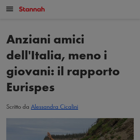
Anziani amici
dell'Italia, meno i
giovani: il rapporto
Eurispes
Scritto da
Alessandra Cicalini