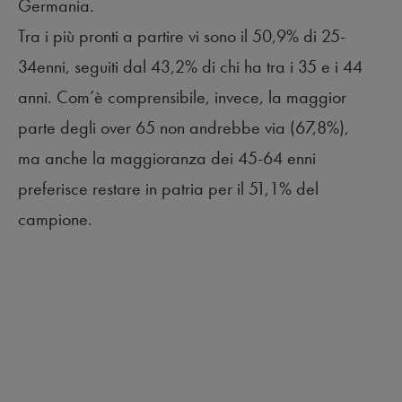
Germania.
Tra i più pronti a partire vi sono il 50,9% di 25-
34enni, seguiti dal 43,2% di chi ha tra i 35 e i 44
anni. Com’è comprensibile, invece, la maggior
parte degli over 65 non andrebbe via (67,8%),
ma anche la maggioranza dei 45-64 enni
preferisce restare in patria per il 51,1% del
campione.