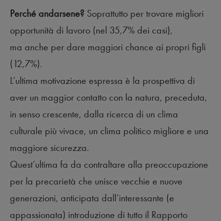
Perché andarsene?
Soprattutto per trovare migliori
opportunità di lavoro (nel 35,7% dei casi),
ma anche per dare maggiori chance ai propri figli
(12,7%).
L’ultima motivazione espressa è la prospettiva di
aver un maggior contatto con la natura, preceduta,
in senso crescente, dalla ricerca di un clima
culturale più vivace, un clima politico migliore e una
maggiore sicurezza.
Quest’ultima fa da contraltare alla preoccupazione
per la precarietà che unisce vecchie e nuove
generazioni, anticipata dall’interessante (e
appassionata) introduzione di tutto il Rapporto