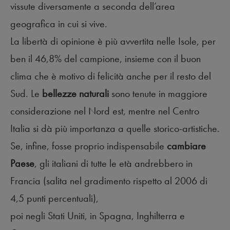
vissute diversamente a seconda dell’area
geografica in cui si vive.
La libertà di opinione è più avvertita nelle Isole, per
ben il 46,8% del campione, insieme con il buon
clima che è motivo di felicità anche per il resto del
Sud. Le
bellezze naturali
sono tenute in maggiore
considerazione nel Nord est, mentre nel Centro
Italia si dà più importanza a quelle storico-artistiche.
Se, infine, fosse proprio indispensabile
cambiare
Paese
, gli italiani di tutte le età andrebbero in
Francia (salita nel gradimento rispetto al 2006 di
4,5 punti percentuali),
poi negli Stati Uniti, in Spagna, Inghilterra e