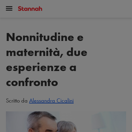
Nonnitudine e
maternità, due
esperienze a
confronto
Scritto da
Alessandra Cicalini