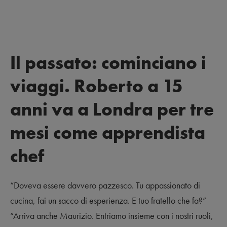
Il passato: cominciano i
viaggi. Roberto a 15
anni va a Londra per tre
mesi come apprendista
chef
“Doveva essere davvero pazzesco. Tu appassionato di
cucina, fai un sacco di esperienza. E tuo fratello che fa?”
“Arriva anche Maurizio. Entriamo insieme con i nostri ruoli,