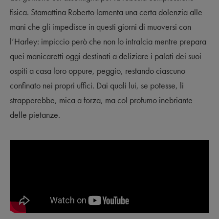
fisica. Stamattina Roberto lamenta una certa dolenzia alle
mani che gli impedisce in questi giorni di muoversi con
l’Harley: impiccio però che non lo intralcia mentre prepara
quei manicaretti oggi destinati a deliziare i palati dei suoi
ospiti a casa loro oppure, peggio, restando ciascuno
confinato nei propri uffici. Dai quali lui, se potesse, li
strapperebbe, mica a forza, ma col profumo inebriante
delle pietanze.