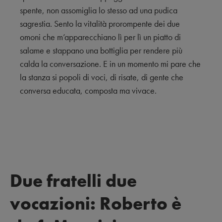
spente, non assomiglia lo stesso ad una pudica
sagrestia. Sento la vitalità prorompente dei due
omoni che m’apparecchiano lì per lì un piatto di
salame e stappano una bottiglia per rendere più
calda la conversazione. E in un momento mi pare che
la stanza si popoli di voci, di risate, di gente che
conversa educata, composta ma vivace.
Due fratelli due
vocazioni: Roberto è