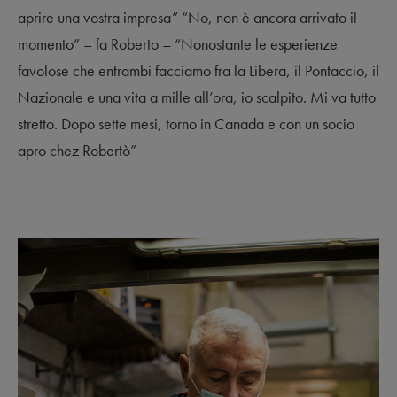
aprire una vostra impresa” “No, non è ancora arrivato il
momento” – fa Roberto – “Nonostante le esperienze
favolose che entrambi facciamo fra la Libera, il Pontaccio, il
Nazionale e una vita a mille all’ora, io scalpito. Mi va tutto
stretto. Dopo sette mesi, torno in Canada e con un socio
apro chez Robertò”