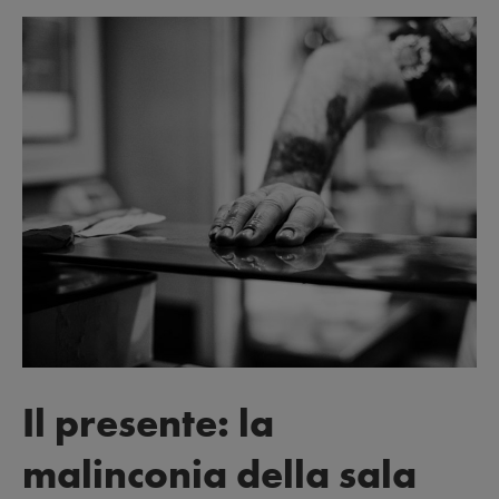
Il presente: la
malinconia della sala