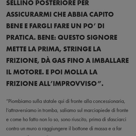
SELLINO POSTERIORE PER
ASSICURARMI CHE ABBIA CAPITO
BENE E FARGLI FARE UN PO’ DI
PRATICA. BENE: QUESTO SIGNORE
METTE LA PRIMA, STRINGE LA
FRIZIONE, DÀ GAS FINO A IMBALLARE
IL MOTORE. E POI MOLLA LA
FRIZIONE ALL’IMPROVVISO”.
“Piombiamo sulla statale qui di fronte alla concessionaria,
l’attraversiamo in tromba, saliamo sul marciapiede di fronte
e come ho fatto non lo so, sono riuscito, prima di sfasciarci
contro un muro a raggiungere il bottone di massa e a far