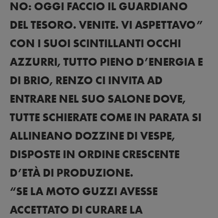
NO: OGGI FACCIO IL GUARDIANO
DEL TESORO. VENITE. VI ASPETTAVO”
CON I SUOI SCINTILLANTI OCCHI
AZZURRI, TUTTO PIENO D’ENERGIA E
DI BRIO, RENZO CI INVITA AD
ENTRARE NEL SUO SALONE DOVE,
TUTTE SCHIERATE COME IN PARATA SI
ALLINEANO DOZZINE DI VESPE,
DISPOSTE IN ORDINE CRESCENTE
D’ETÀ DI PRODUZIONE.
“SE LA MOTO GUZZI AVESSE
ACCETTATO DI CURARE LA