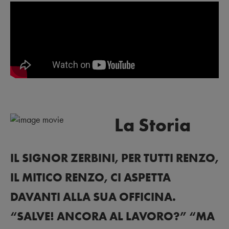
La Storia
IL SIGNOR ZERBINI, PER TUTTI RENZO,
IL MITICO RENZO, CI ASPETTA
DAVANTI ALLA SUA OFFICINA.
“SALVE! ANCORA AL LAVORO?” “MA