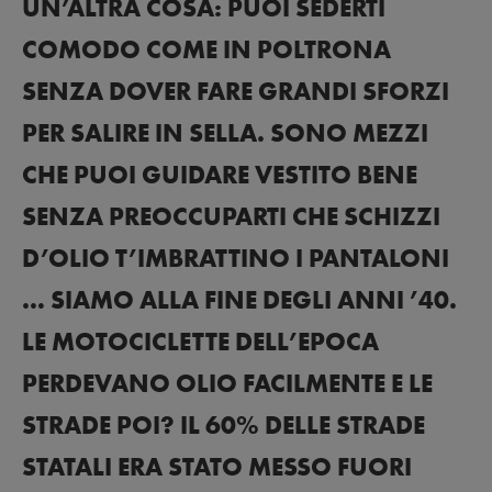
UN’ALTRA COSA: PUOI SEDERTI
COMODO COME IN POLTRONA
SENZA DOVER FARE GRANDI SFORZI
PER SALIRE IN SELLA. SONO MEZZI
CHE PUOI GUIDARE VESTITO BENE
SENZA PREOCCUPARTI CHE SCHIZZI
D’OLIO T’IMBRATTINO I PANTALONI
… SIAMO ALLA FINE DEGLI ANNI ’40.
LE MOTOCICLETTE DELL’EPOCA
PERDEVANO OLIO FACILMENTE E LE
STRADE POI? IL 60% DELLE STRADE
STATALI ERA STATO MESSO FUORI