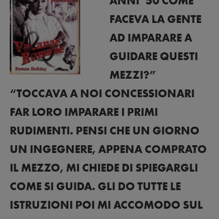
ANNI ’50 COME
FACEVA LA GENTE
AD IMPARARE A
GUIDARE QUESTI
MEZZI?”
“TOCCAVA A NOI CONCESSIONARI
FAR LORO IMPARARE I PRIMI
RUDIMENTI. PENSI CHE UN GIORNO
UN INGEGNERE, APPENA COMPRATO
IL MEZZO, MI CHIEDE DI SPIEGARGLI
COME SI GUIDA. GLI DO TUTTE LE
ISTRUZIONI POI MI ACCOMODO SUL