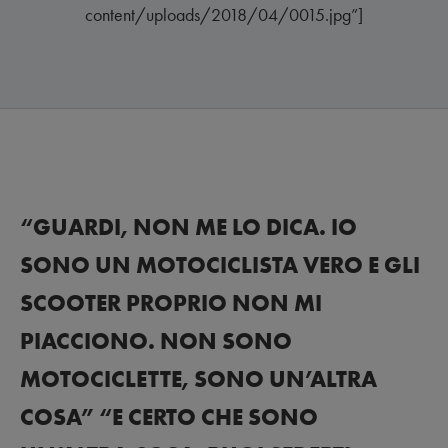
content/uploads/2018/04/0015.jpg”]
“GUARDI, NON ME LO DICA. IO
SONO UN MOTOCICLISTA VERO E GLI
SCOOTER PROPRIO NON MI
PIACCIONO. NON SONO
MOTOCICLETTE, SONO UN’ALTRA
COSA” “E CERTO CHE SONO