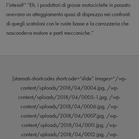
l’intesa?” “Eh, i produttori di grosse motociclette in passato
avevano un atteggiamento quasi di disprezzo nei confronti
di quegli scatoloni con le ruote basse e la carrozzeria che
nascondeva motore e parti meccaniche.”
[stannah-shortcodes shortcode=”slide” images=”/wp-
content/uploads/2018/04/0004.jpg, /wp-
content/uploads/2018/04/0005-1.jpg, /wp-
content/uploads/2018/04/0006.jpg, /wp-
content/uploads/2018/04/0007.jpg, /wp-
content/uploads/2018/04/0011.jpg, /wp-
content/uploads/2018/04/0012.jpg, /wp-