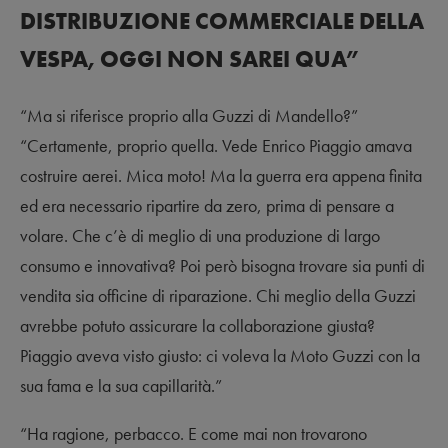
DISTRIBUZIONE COMMERCIALE DELLA
VESPA, OGGI NON SAREI QUA”
“Ma si riferisce proprio alla Guzzi di Mandello?”
“Certamente, proprio quella. Vede Enrico Piaggio amava
costruire aerei. Mica moto! Ma la guerra era appena finita
ed era necessario ripartire da zero, prima di pensare a
volare. Che c’è di meglio di una produzione di largo
consumo e innovativa? Poi però bisogna trovare sia punti di
vendita sia officine di riparazione. Chi meglio della Guzzi
avrebbe potuto assicurare la collaborazione giusta?
Piaggio aveva visto giusto: ci voleva la Moto Guzzi con la
sua fama e la sua capillarità.”
“Ha ragione, perbacco. E come mai non trovarono