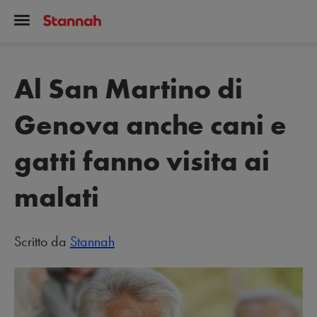
Al San Martino di
Genova anche cani e
gatti fanno visita ai
malati
Scritto da
Stannah