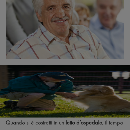
Quando si è costretti in un
letto d’ospedale
, il tempo