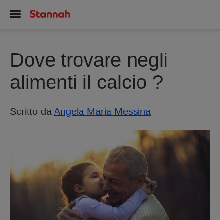
Dove trovare negli
alimenti il calcio ?
Scritto da
Angela Maria Messina