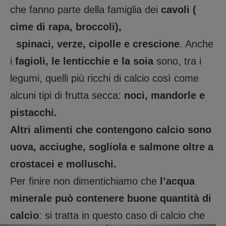
che fanno parte della famiglia dei
cavoli (
cime di rapa, broccoli),
spinaci, verze, cipolle e crescione
. Anche
i
fagioli, le lenticchie e la soia
sono, tra i
legumi, quelli più ricchi di calcio così come
alcuni tipi di frutta secca:
noci, mandorle e
pistacchi.
Altri alimenti che contengono calcio sono
uova, acciughe, sogliola e salmone oltre a
crostacei e molluschi.
Per finire non dimentichiamo che
l’acqua
minerale può contenere buone quantità di
calcio
: si
tratta in questo caso di calcio che