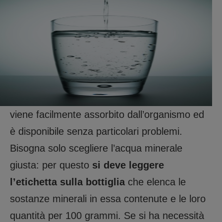
viene facilmente assorbito dall’organismo ed
è disponibile senza particolari problemi.
Bisogna solo scegliere l’acqua minerale
giusta: per questo
si deve leggere
l’etichetta sulla bottiglia
che elenca le
sostanze minerali in essa contenute e le loro
quantità per 100 grammi. Se si ha necessità