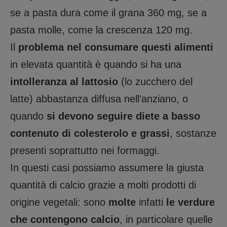
se a pasta dura come il grana 360 mg, se a
pasta molle, come la crescenza 120 mg.
Il
problema nel consumare questi alimenti
in elevata quantità è quando si ha una
intolleranza al lattosio
(lo zucchero del
latte) abbastanza diffusa nell’anziano, o
quando
si devono seguire diete a basso
contenuto di colesterolo e grassi
, sostanze
presenti soprattutto nei formaggi.
In questi casi possiamo assumere la giusta
quantità di calcio grazie a molti prodotti di
origine vegetali: sono
molte
infatti
le verdure
che contengono calcio
, in particolare quelle