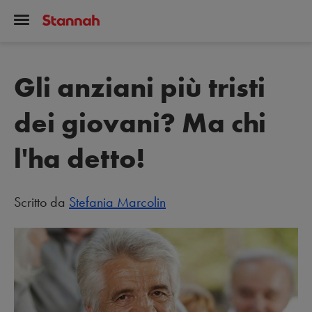
Gli anziani più tristi
dei giovani? Ma chi
l'ha detto!
Scritto da
Stefania Marcolin