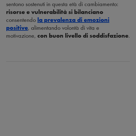
sentono sostenuti in questa età di cambiamento:
risorse e vulnerabilità si bilanciano
consentendo
la prevalenza di emozioni
positive
, alimentando volontà di vita e
motivazione,
con buon livello di soddisfazione
.