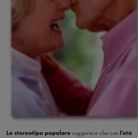
Lo stereotipo popolare
suggerisce che con
l’età