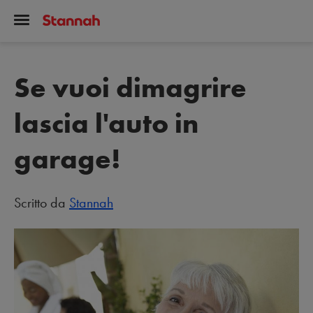
Se vuoi dimagrire
lascia l'auto in
garage!
Scritto da
Stannah