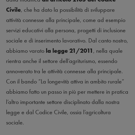
Civile
, che ha dato la possibilità di sviluppare
attività connesse alla principale, come ad esempio
servizi educativi alla persona, progetti di inclusione
sociale e di inserimento lavorativo. Dal canto nostro,
abbiamo varato
la legge 21/2011
, nella quale
rientra anche il settore dell’agriturismo, essendo
annoverato tra le attività connesse alla principale.
Con il bando “La longevità attiva in ambito rurale”
abbiamo fatto un passo in più per mettere in pratica
l’altro importante settore disciplinato dalla nostra
legge e dal Codice Civile, ossia l’agricoltura
sociale.