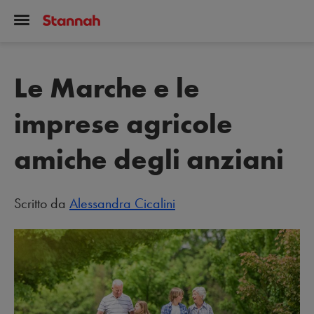
Le Marche e le
imprese agricole
amiche degli anziani
Scritto da
Alessandra Cicalini