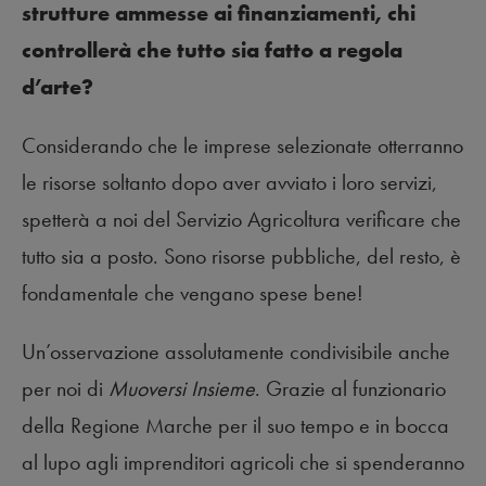
strutture ammesse ai finanziamenti, chi
controllerà che tutto sia fatto a regola
d’arte?
Considerando che le imprese selezionate otterranno
le risorse soltanto dopo aver avviato i loro servizi,
spetterà a noi del Servizio Agricoltura verificare che
tutto sia a posto. Sono risorse pubbliche, del resto, è
fondamentale che vengano spese bene!
Un’osservazione assolutamente condivisibile anche
per noi di
Muoversi Insieme
. Grazie al funzionario
della Regione Marche per il suo tempo e in bocca
al lupo agli imprenditori agricoli che si spenderanno