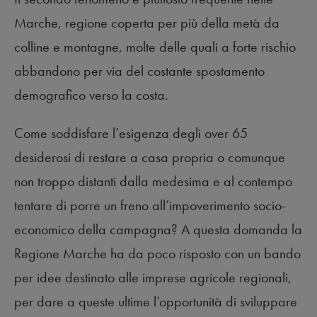
Marche, regione coperta per più della metà da
colline e montagne, molte delle quali a forte rischio
abbandono per via del costante spostamento
demografico verso la costa.
Come soddisfare l’esigenza degli over 65
desiderosi di restare a casa propria o comunque
non troppo distanti dalla medesima e al contempo
tentare di porre un freno all’impoverimento socio-
economico della campagna? A questa domanda la
Regione Marche ha da poco risposto con un bando
per idee destinato alle imprese agricole regionali,
per dare a queste ultime l’opportunità di sviluppare