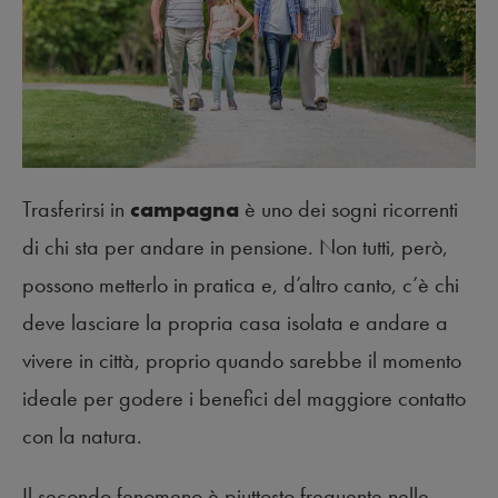
Trasferirsi in
campagna
è uno dei sogni ricorrenti
di chi sta per andare in pensione. Non tutti, però,
possono metterlo in pratica e, d’altro canto, c’è chi
deve lasciare la propria casa isolata e andare a
vivere in città, proprio quando sarebbe il momento
ideale per godere i benefici del maggiore contatto
con la natura.
Il secondo fenomeno è piuttosto frequente nelle