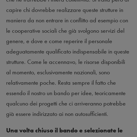
capire chi dovrebbe realizzare queste strutture in
maniera da non entrare in conflitto ad esempio con
le cooperative sociali che già svolgono servizi del
genere, e dove e come reperire il personale
adeguatamente qualificato indispensabile in queste
strutture. Come le accennavo, le risorse disponibili
al momento, esclusivamente nazionali, sono
relativamente poche. Resta sempre il fatto che
essendo il nostro un bando per idee, teoricamente
qualcuno dei progetti che ci arriveranno potrebbe
già essere indirizzato ai non autosufficienti.
Una volta chiuso il bando e selezionate le