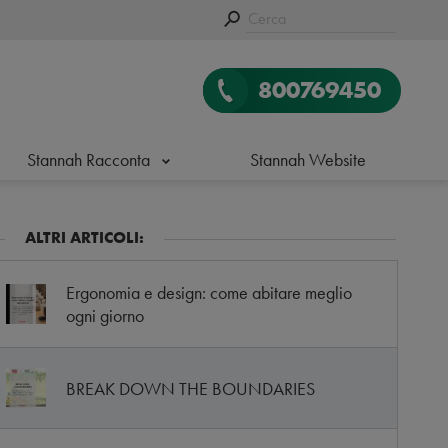
800769450
Stannah Racconta
Stannah Website
ALTRI ARTICOLI:
Ergonomia e design: come abitare meglio
ogni giorno
BREAK DOWN THE BOUNDARIES