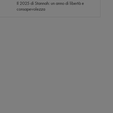
Il 2025 di Stannah: un anno di libertà e
consapevolezza