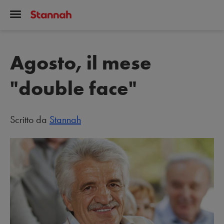
Agosto, il mese
"double face"
Scritto da
Stannah