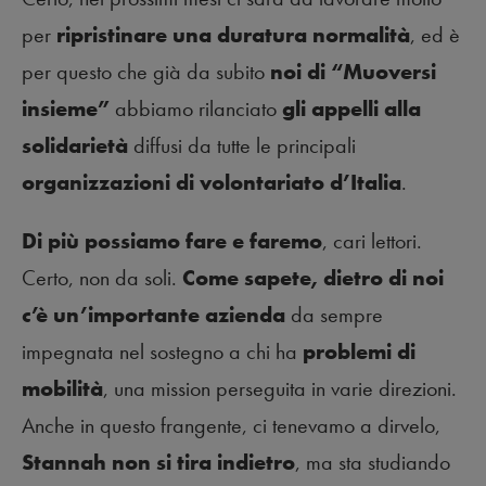
per
ripristinare una duratura normalità
, ed è
per questo che già da subito
noi di “Muoversi
insieme”
abbiamo rilanciato
gli appelli alla
solidarietà
diffusi da tutte le principali
organizzazioni di volontariato d’Italia
.
Di più possiamo fare e faremo
, cari lettori.
Certo, non da soli.
Come sapete, dietro di noi
c’è un’importante azienda
da sempre
impegnata nel sostegno a chi ha
problemi di
mobilità
, una mission perseguita in varie direzioni.
Anche in questo frangente, ci tenevamo a dirvelo,
Stannah non si tira indietro
, ma sta studiando