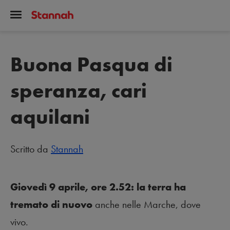
Buona Pasqua di
speranza, cari
aquilani
Scritto da
Stannah
Giovedì 9 aprile, ore 2.52: la terra ha
tremato di nuovo
anche nelle Marche, dove
vivo.