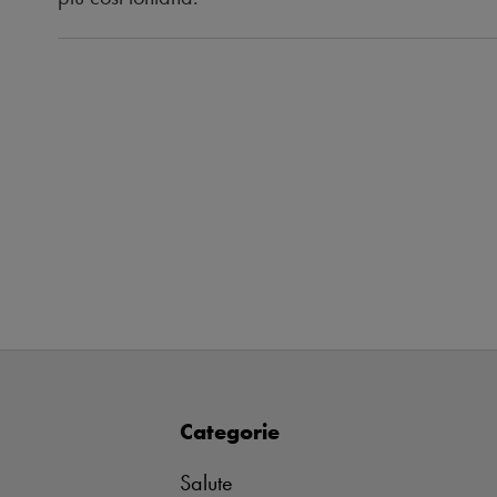
Categorie
Salute