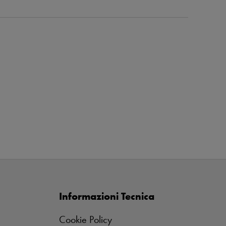
Informazioni Tecnica
Cookie Policy