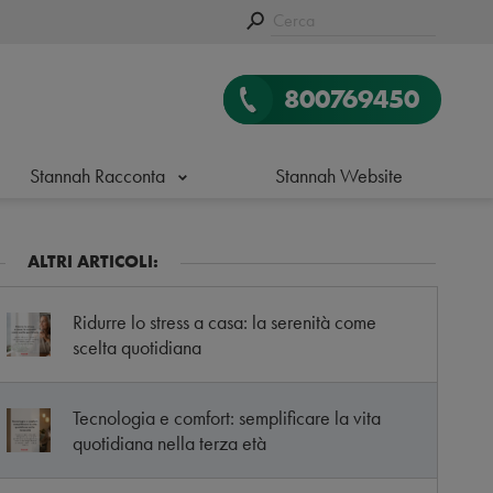
800769450
Stannah Racconta
Stannah Website
ALTRI ARTICOLI:
Ridurre lo stress a casa: la serenità come
scelta quotidiana
Tecnologia e comfort: semplificare la vita
quotidiana nella terza età