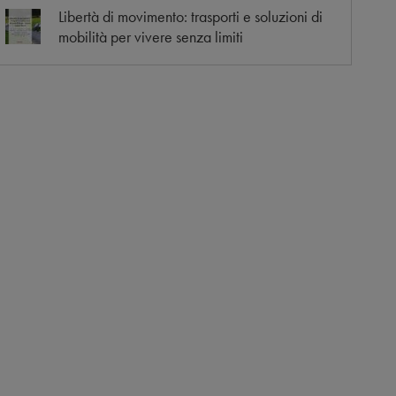
Libertà di movimento: trasporti e soluzioni di
mobilità per vivere senza limiti