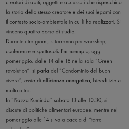
creatori di abiti, oggetti e accessori che rispecchino
la storia dello stesso creatore e dei suoi legami con
il contesto socio-ambientale in cui li ha realizzati. Si
vincono quattro borse di studio.
Durante i tre giorni, si terranno poi workshop,
conferenze e spettacoli. Per esempio, oggi
pomeriggio, dalle 14 alle 18 nella sala “Green
revolution”, si parla del “Condominio del buon
vivere”, ossia di
efficienza energetica
, bioedilizia e
molto altro.
In “Piazza Kuminda” sabato 13 alle 10.30, si
discute di politiche alimentari europee, mentre nel
pomeriggio alle 14 si va a caccia di “terre