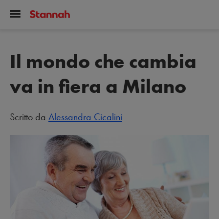
Il mondo che cambia
va in fiera a Milano
Scritto da
Alessandra Cicalini