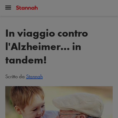
In viaggio contro
l'Alzheimer... in
tandem!
Scritto da
Stannah