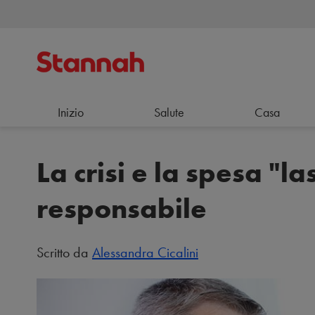
Inizio
Salute
Casa
La crisi e la spesa "l
responsabile
Scritto da
Alessandra Cicalini