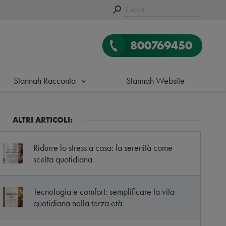
800769450
Stannah Racconta
Stannah Website
ALTRI ARTICOLI:
Ridurre lo stress a casa: la serenità come
scelta quotidiana
Tecnologia e comfort: semplificare la vita
quotidiana nella terza età