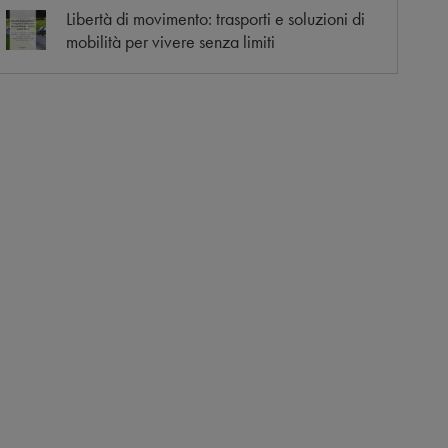
Libertà di movimento: trasporti e soluzioni di
mobilità per vivere senza limiti