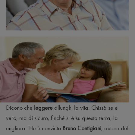
Dicono che
leggere
allunghi la vita. Chissà se è
vero, ma di sicuro, finché si è su questa terra, la
migliora. Ne è convinto
Bruno Contigiani
, autore del