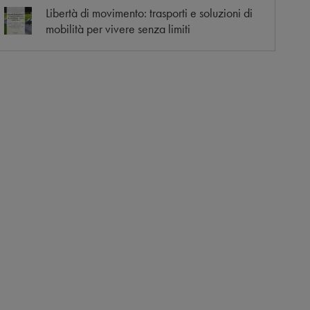
Libertà di movimento: trasporti e soluzioni di
mobilità per vivere senza limiti