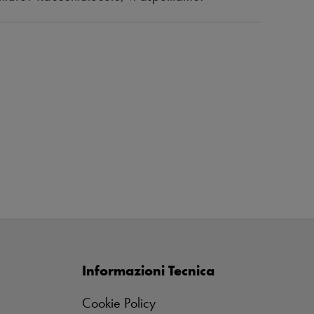
Informazioni Tecnica
Cookie Policy