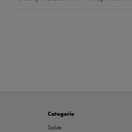
Categorie
Salute