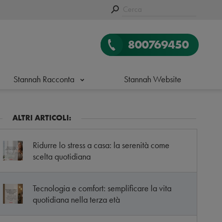
800769450
Stannah Racconta
Stannah Website
ALTRI ARTICOLI:
Ridurre lo stress a casa: la serenità come
scelta quotidiana
Tecnologia e comfort: semplificare la vita
quotidiana nella terza età