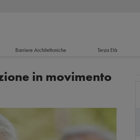
Barriere Architettoniche
Terza Età
zione in movimento