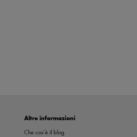
Altre informazioni
Che cos’è il blog