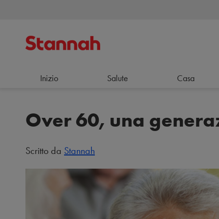
Inizio
Salute
Casa
Over 60, una genera
Scritto da
Stannah