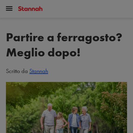
Partire a ferragosto?
Meglio dopo!
Scritto da
Stannah