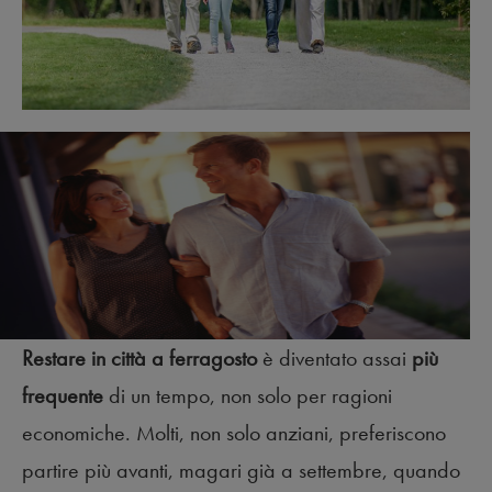
Restare in città a ferragosto
è diventato assai
più
frequente
di un tempo, non solo per ragioni
economiche. Molti, non solo anziani, preferiscono
partire più avanti, magari già a settembre, quando