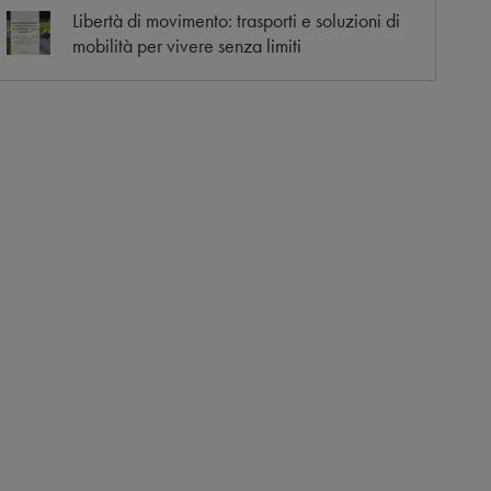
Libertà di movimento: trasporti e soluzioni di
mobilità per vivere senza limiti