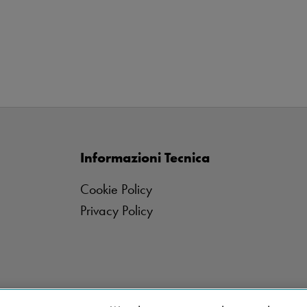
Informazioni Tecnica
Cookie Policy
Privacy Policy