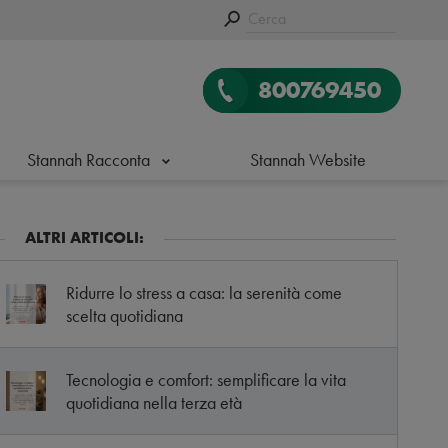
800769450
Stannah Racconta
Stannah Website
ALTRI ARTICOLI:
Ridurre lo stress a casa: la serenità come
scelta quotidiana
Tecnologia e comfort: semplificare la vita
quotidiana nella terza età