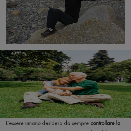
L’essere umano desidera da sempre
controllare la