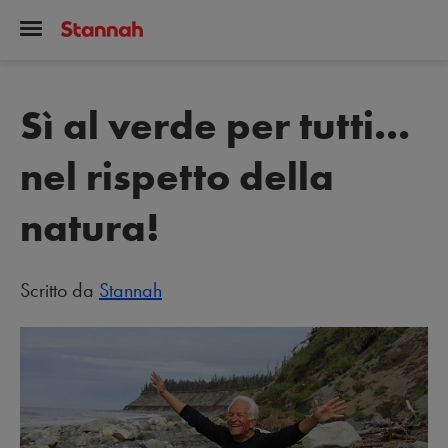
Sì al verde per tutti...
nel rispetto della
natura!
Scritto da
Stannah