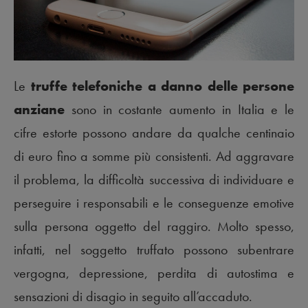
Le
truffe telefoniche a danno delle persone
anziane
sono in costante aumento in Italia e le
cifre estorte possono andare da qualche centinaio
di euro fino a somme più consistenti. Ad aggravare
il problema, la difficoltà successiva di individuare e
perseguire i responsabili e le conseguenze emotive
sulla persona oggetto del raggiro. Molto spesso,
infatti, nel soggetto truffato possono subentrare
vergogna, depressione, perdita di autostima e
sensazioni di disagio in seguito all’accaduto.