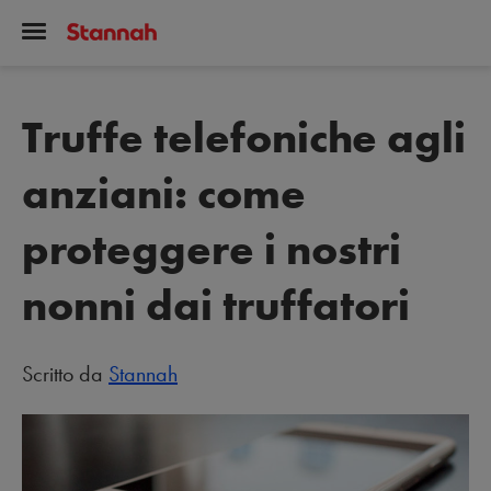
Truffe telefoniche agli
anziani: come
proteggere i nostri
nonni dai truffatori
Scritto da
Stannah