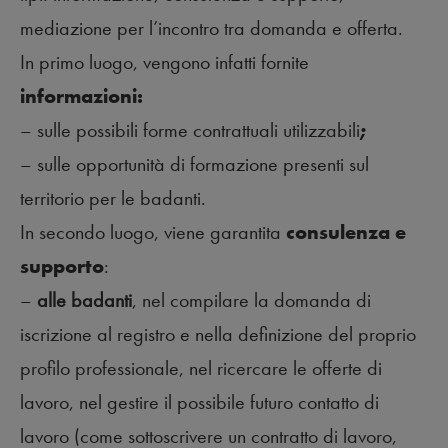
mediazione per l’incontro tra domanda e offerta.
In primo luogo, vengono infatti fornite
informazioni:
– sulle possibili forme contrattuali utilizzabili
;
– sulle opportunità di formazione presenti sul
territorio per le badanti.
In secondo luogo, viene garantita
consulenza e
supporto
:
–
alle badanti
, nel compilare la domanda di
iscrizione al registro e nella definizione del proprio
profilo professionale, nel ricercare le offerte di
lavoro, nel gestire il possibile futuro contatto di
lavoro (come sottoscrivere un contratto di lavoro,