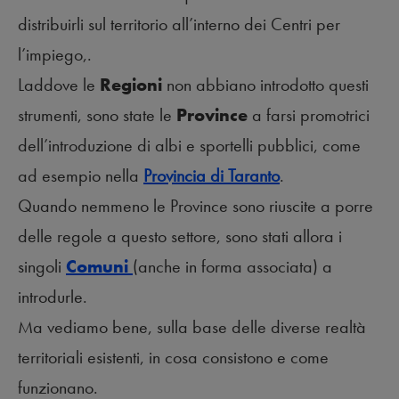
distribuirli sul territorio all’interno dei Centri per
l’impiego,.
Laddove le
Regioni
non abbiano introdotto questi
strumenti, sono state le
Province
a farsi promotrici
dell’introduzione di albi e sportelli pubblici, come
ad esempio nella
Provincia di Taranto
.
Quando nemmeno le Province sono riuscite a porre
delle regole a questo settore, sono stati allora i
singoli
Comuni
(anche in forma associata) a
introdurle
.
Ma vediamo bene, sulla base delle diverse realtà
territoriali esistenti, in cosa consistono e come
funzionano.