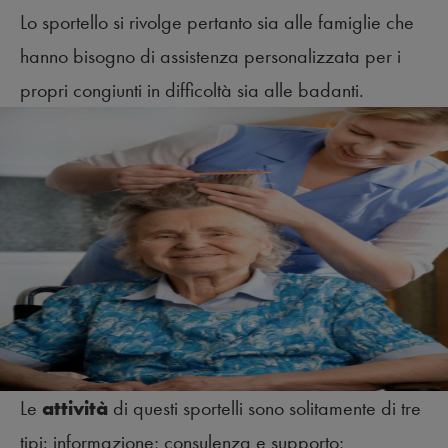
Lo sportello si rivolge pertanto sia alle famiglie che
hanno bisogno di assistenza personalizzata per i
propri congiunti in difficoltà sia alle badanti.
Le
attività
di questi sportelli sono solitamente di tre
tipi: informazione; consulenza e supporto;