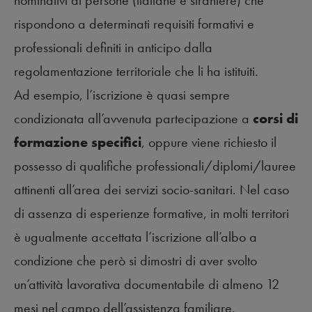
rispondono a determinati requisiti formativi e
professionali definiti in anticipo dalla
regolamentazione territoriale che li ha istituiti.
Ad esempio, l’iscrizione è quasi sempre
condizionata all’avvenuta partecipazione a
corsi di
formazione specifici
, oppure viene richiesto il
possesso di qualifiche professionali/diplomi/lauree
attinenti all’area dei servizi socio-sanitari. Nel caso
di assenza di esperienze formative, in molti territori
è ugualmente accettata l’iscrizione all’albo a
condizione che però si dimostri di aver svolto
un’attività lavorativa documentabile di almeno 12
mesi nel campo dell’assistenza familiare.