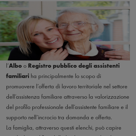
l’
Albo
o
R
egistro pubblico degli assistenti
familiari
ha principalmente lo scopo di
promuovere l’offerta di lavoro territoriale nel settore
dell’assistenza familiare attraverso la valorizzazione
del profilo professionale dell’assistente familiare e il
supporto nell’incrocio tra domanda e offerta.
La famiglia, attraverso questi elenchi, può capire