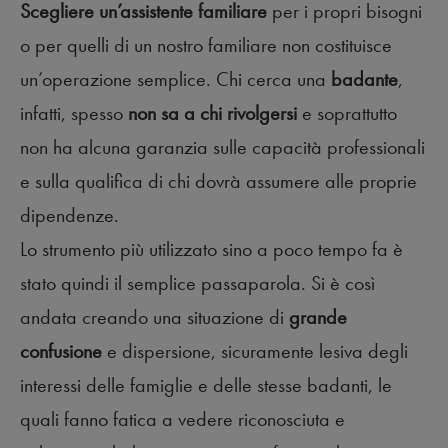
Scegliere un’assistente familiare
per i propri bisogni
o per quelli di un nostro familiare non costituisce
un’operazione semplice. Chi cerca una
badante
,
infatti, spesso
non sa a chi rivolgersi
e soprattutto
non ha alcuna garanzia sulle capacità professionali
e sulla qualifica di chi dovrà assumere alle proprie
dipendenze.
Lo strumento più utilizzato sino a poco tempo fa è
stato quindi il semplice passaparola. Si è così
andata creando una situazione di
grande
confusione
e dispersione, sicuramente lesiva degli
interessi delle famiglie e delle stesse badanti, le
quali fanno fatica a vedere riconosciuta e