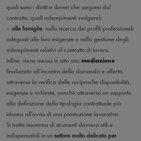
quali sono i diritti e doveri che sorgono dal
contratto, quali adempimenti svolgere);
–
alle famiglie
, nella ricerca dei profili professionali
adeguati alle loro esigenze e nella gestione degli
adempimenti relativi al contratto di lavoro.
Infine, viene messa in atto una
mediazione
finalizzata all’incontro della domanda e offerta,
attraverso la verifica delle reciproche disponibilità,
esigenze e richieste, nonché attraverso un supporto
alla definizione della tipologia contrattuale più
idonea all’avvio di una prestazione lavorativa.
Si tratta insomma di strumenti davvero utili e
indispensabili in un
settore molto delicato per