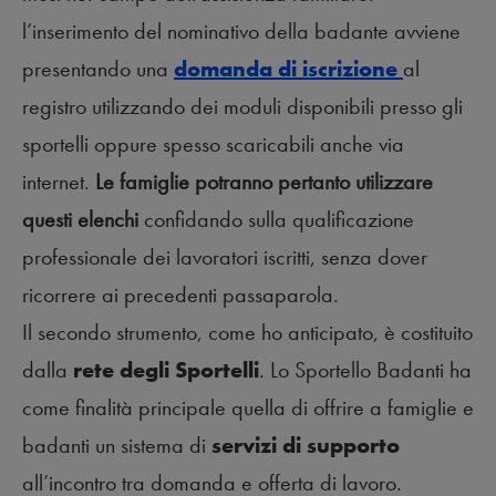
l’inserimento del nominativo della badante avviene
presentando una
domanda di iscrizione
al
registro utilizzando dei moduli disponibili presso gli
sportelli oppure spesso scaricabili anche via
internet.
Le famiglie potranno pertanto utilizzare
questi elenchi
confidando sulla qualificazione
professionale dei lavoratori iscritti, senza dover
ricorrere ai precedenti passaparola.
Il secondo strumento, come ho anticipato, è costituito
dalla
rete degli Sportelli
. Lo Sportello Badanti ha
come finalità principale quella di offrire a famiglie e
badanti un sistema di
servizi di supporto
all’incontro tra domanda e offerta di lavoro.