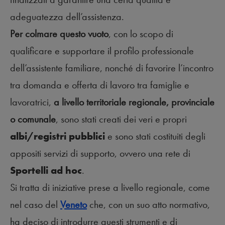
adeguatezza dell’assistenza.
Per colmare questo vuoto
, con lo scopo di
qualificare e supportare il profilo professionale
dell’assistente familiare, nonché di favorire l’incontro
tra domanda e offerta di lavoro tra famiglie e
lavoratrici,
a livello territoriale regionale, provinciale
o comunale
, sono stati creati dei veri e propri
albi/registri pubblici
e sono stati costituiti degli
appositi servizi di supporto, ovvero una rete di
Sportelli ad hoc
.
Si tratta di iniziative prese a livello regionale, come
nel caso del
Veneto
che, con un suo atto normativo,
ha deciso di introdurre questi strumenti e di