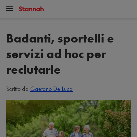
Badanti, sportelli e
servizi ad hoc per
reclutarle
Scritto da
Gaetano De Luca