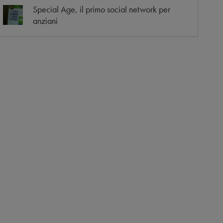
Special Age, il primo social network per
anziani