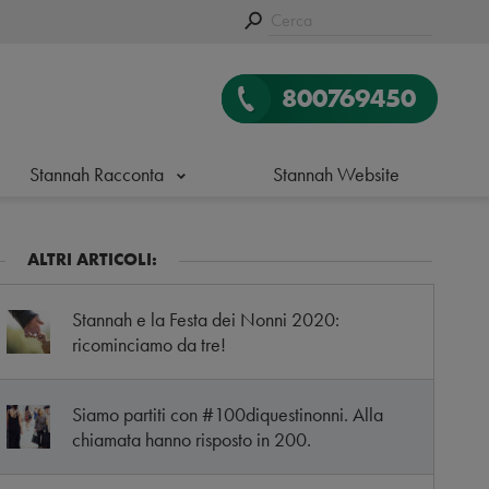
800769450
Stannah Racconta
Stannah Website
ALTRI ARTICOLI:
Stannah e la Festa dei Nonni 2020:
ricominciamo da tre!
Siamo partiti con #100diquestinonni. Alla
chiamata hanno risposto in 200.