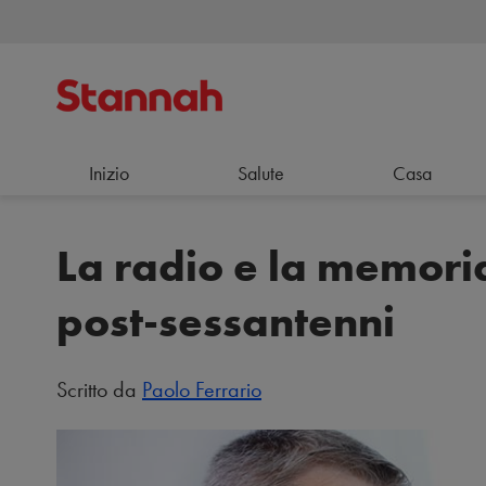
Inizio
Salute
Casa
La radio e la memoria
post-sessantenni
Scritto da
Paolo Ferrario