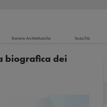
Barriere Architettoniche
Terza Età
 biografica dei