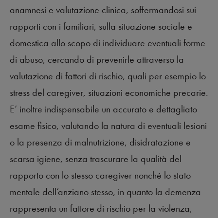
anamnesi e valutazione clinica, soffermandosi sui
rapporti con i familiari, sulla situazione sociale e
domestica allo scopo di individuare eventuali forme
di abuso, cercando di prevenirle attraverso la
valutazione di fattori di rischio, quali per esempio lo
stress del caregiver, situazioni economiche precarie.
E’ inoltre indispensabile un accurato e dettagliato
esame fisico, valutando la natura di eventuali lesioni
o la presenza di malnutrizione, disidratazione e
scarsa igiene, senza trascurare la qualità del
rapporto con lo stesso caregiver nonché lo stato
mentale dell’anziano stesso, in quanto la demenza
rappresenta un fattore di rischio per la violenza,