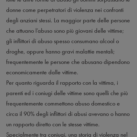
donne come perpetratori di violenza nei confronti
degli anziani stessi. La maggior parte delle persone
che attuano l’abuso sono più giovani delle vittime;
gli inflittori di abuso spesso consumano alcool o
droghe, oppure hanno gravi malattie mentali;
frequentemente le persone che abusano dipendono
economicamente dalle vittime.
Per quanto riguarda il rapporto con la vittima, i
parenti ed i coniugi delle vittime sono quelli che più
frequentemente commettono abuso domestico e
circa il 90% degli inflittori di abusi avevano o hanno
un rapporto diretto con le stesse vittime.
Specialmente tra coniugi, una storia di violenza nel