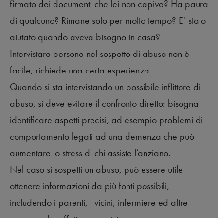
firmato dei documenti che lei non capiva? Ha paura
di qualcuno? Rimane solo per molto tempo? E’ stato
aiutato quando aveva bisogno in casa?
Intervistare persone nel sospetto di abuso non è
facile, richiede una certa esperienza.
Quando si sta intervistando un possibile inflittore di
abuso, si deve evitare il confronto diretto: bisogna
identificare aspetti precisi, ad esempio problemi di
comportamento legati ad una demenza che può
aumentare lo stress di chi assiste l’anziano.
Nel caso si sospetti un abuso, può essere utile
ottenere informazioni da più fonti possibili,
includendo i parenti, i vicini, infermiere ed altre