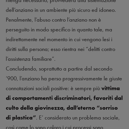
dell’anziano in un ambiente più sicuro ed idoneo.
Penalmente, l’abuso contro l’anziano non è
perseguito in modo specifico in quanto tale, ma
indirettamente nel momento in cui vengono lesi i
diritti sulla persona; esso rientra nei “delitti contro
l’assistenza familiare”.
Concludendo, soprattutto a partire dal secondo
‘900, l’anziano ha perso progressivamente le giuste
connotazioni sociali positive: è sempre più
vittima
di comportamenti discriminatori, favoriti dal
culto della giovinezza, dall’eterno “sorriso
di plastica”
. E’ considerato un problema sociale,
così come lo sono coloro i cui processi sono