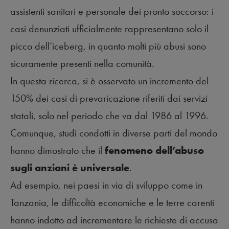
assistenti sanitari e personale dei pronto soccorso: i
casi denunziati ufficialmente rappresentano solo il
picco dell’iceberg, in quanto molti più abusi sono
sicuramente presenti nella comunità.
In questa ricerca, si è osservato un incremento del
150% dei casi di prevaricazione riferiti dai servizi
statali, solo nel periodo che va dal 1986 al 1996.
Comunque, studi condotti in diverse parti del mondo
hanno dimostrato che il
fenomeno dell’abuso
sugli anziani è universale
.
Ad esempio, nei paesi in via di sviluppo come in
Tanzania, le difficoltà economiche e le terre carenti
hanno indotto ad incrementare le richieste di accusa