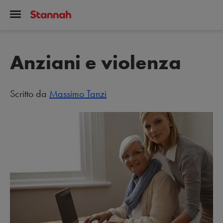
Anziani e violenza
Scritto da
Massimo Tanzi