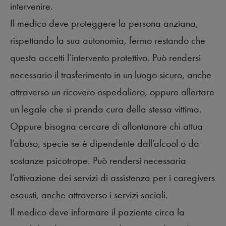
intervenire.
Il medico deve proteggere la persona anziana,
rispettando la sua autonomia, fermo restando che
questa accetti l’intervento protettivo. Può rendersi
necessario il trasferimento in un luogo sicuro, anche
attraverso un ricovero ospedaliero, oppure allertare
un legale che si prenda cura della stessa vittima.
Oppure bisogna cercare di allontanare chi attua
l’abuso, specie se è dipendente dall’alcool o da
sostanze psicotrope. Può rendersi necessaria
l’attivazione dei servizi di assistenza per i caregivers
esausti, anche attraverso i servizi sociali.
Il medico deve informare il paziente circa la