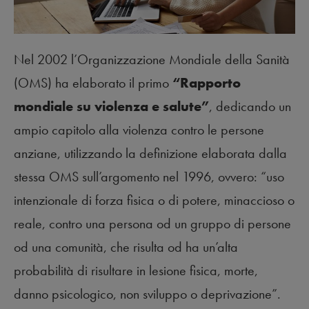
Nel 2002 l’Organizzazione Mondiale della Sanità
(OMS) ha elaborato il primo
“Rapporto
mondiale su violenza e salute”
, dedicando un
ampio capitolo alla violenza contro le persone
anziane, utilizzando la definizione elaborata dalla
stessa OMS sull’argomento nel 1996, ovvero: “uso
intenzionale di forza fisica o di potere, minaccioso o
reale, contro una persona od un gruppo di persone
od una comunità, che risulta od ha un’alta
probabilità di risultare in lesione fisica, morte,
danno psicologico, non sviluppo o deprivazione”.