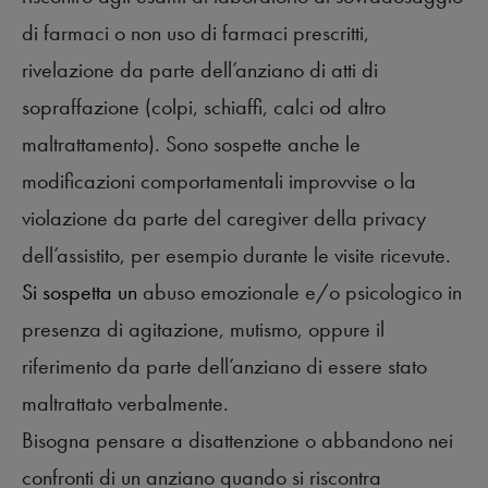
di farmaci o non uso di farmaci prescritti,
rivelazione da parte dell’anziano di atti di
sopraffazione (colpi, schiaffi, calci od altro
maltrattamento). Sono sospette anche le
modificazioni comportamentali improvvise o la
violazione da parte del caregiver della privacy
dell’assistito, per esempio durante le visite ricevute.
Si sospetta un
abuso emozionale e/o psicologico in
presenza di agitazione, mutismo, oppure il
riferimento da parte dell’anziano di essere stato
maltrattato verbalmente.
Bisogna pensare a disattenzione o abbandono nei
confronti di un anziano quando si riscontra