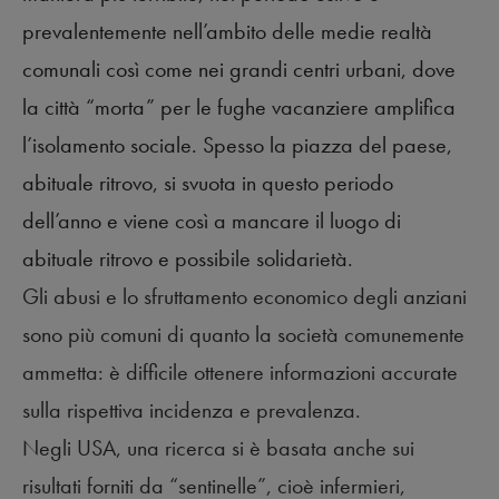
prevalentemente nell’ambito delle medie realtà
comunali così come nei grandi centri urbani, dove
la città “morta” per le fughe vacanziere amplifica
l’isolamento sociale. Spesso la piazza del paese,
abituale ritrovo, si svuota in questo periodo
dell’anno e viene così a mancare il luogo di
abituale ritrovo e possibile solidarietà.
Gli abusi e lo sfruttamento economico degli anziani
sono più comuni di quanto la società comunemente
ammetta: è difficile ottenere informazioni accurate
sulla rispettiva incidenza e prevalenza.
Negli USA, una ricerca si è basata anche sui
risultati forniti da “sentinelle”, cioè infermieri,