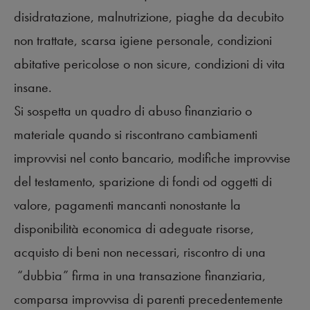
disidratazione, malnutrizione, piaghe da decubito
non trattate, scarsa igiene personale, condizioni
abitative pericolose o non sicure, condizioni di vita
insane.
Si sospetta un quadro di abuso finanziario o
materiale quando si riscontrano cambiamenti
improvvisi nel conto bancario, modifiche improvvise
del testamento, sparizione di fondi od oggetti di
valore, pagamenti mancanti nonostante la
disponibilità economica di adeguate risorse,
acquisto di beni non necessari, riscontro di una
“dubbia” firma in una transazione finanziaria,
comparsa improvvisa di parenti precedentemente