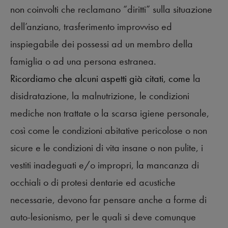
non coinvolti che reclamano “diritti” sulla situazione
dell’anziano, trasferimento improvviso ed
inspiegabile dei possessi ad un membro della
famiglia o ad una persona estranea.
Ricordiamo che alcuni aspetti già citati, come
la
disidratazione, la malnutrizione, le condizioni
mediche non trattate o la scarsa igiene personale,
così come le condizioni abitative pericolose o non
sicure e le condizioni di vita insane o non pulite, i
vestiti inadeguati e/o impropri, la mancanza di
occhiali o di protesi dentarie ed acustiche
necessarie, devono far pensare anche a forme di
auto-lesionismo, per le quali si deve comunque