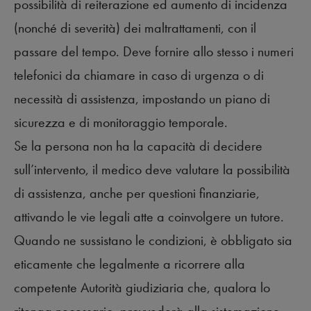
possibilità di reiterazione ed aumento di incidenza
(nonché di severità) dei maltrattamenti, con il
passare del tempo. Deve fornire allo stesso i numeri
telefonici da chiamare in caso di urgenza o di
necessità di assistenza, impostando un piano di
sicurezza e di monitoraggio temporale.
Se la persona non ha la capacità di decidere
sull’intervento, il medico deve valutare la possibilità
di assistenza, anche per questioni finanziarie,
attivando le vie legali atte a coinvolgere un tutore.
Quando ne sussistano le condizioni, è obbligato sia
eticamente che legalmente a ricorrere alla
competente Autorità giudiziaria che, qualora lo
ritenga necessario, provvederà alla sistemazione