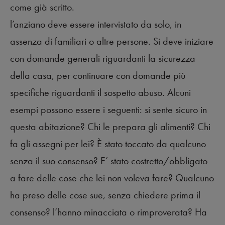
come già scritto.
l’anziano deve essere intervistato da solo, in
assenza di familiari o altre persone. Si deve iniziare
con domande generali riguardanti la sicurezza
della casa, per continuare con domande più
specifiche riguardanti il sospetto abuso. Alcuni
esempi possono essere i seguenti: si sente sicuro in
questa abitazione? Chi le prepara gli alimenti? Chi
fa gli assegni per lei? È stato toccato da qualcuno
senza il suo consenso? E’ stato costretto/obbligato
a fare delle cose che lei non voleva fare? Qualcuno
ha preso delle cose sue, senza chiedere prima il
consenso? l’hanno minacciata o rimproverata? Ha