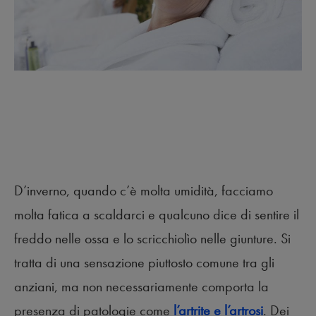
D’inverno, quando c’è molta umidità, facciamo
molta fatica a scaldarci e qualcuno dice di sentire il
freddo nelle ossa e lo scricchiolìo nelle giunture. Si
tratta di una sensazione piuttosto comune tra gli
anziani, ma non necessariamente comporta la
presenza di patologie come
l’artrite e l’artrosi
. Dei