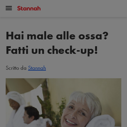
Hai male alle ossa?
Fatti un check-up!
Scritto da
Stannah