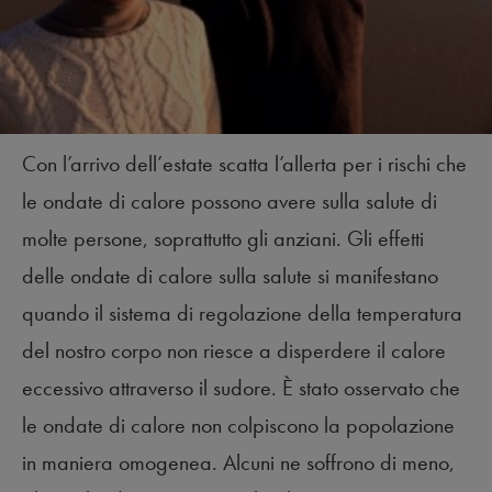
Con l’arrivo dell’estate scatta l’allerta per i rischi che
le ondate di calore possono avere sulla salute di
molte persone, soprattutto gli anziani. Gli effetti
delle ondate di calore sulla salute si manifestano
quando il sistema di regolazione della temperatura
del nostro corpo non riesce a disperdere il calore
eccessivo attraverso il sudore. È stato osservato che
le ondate di calore non colpiscono la popolazione
in maniera omogenea. Alcuni ne soffrono di meno,