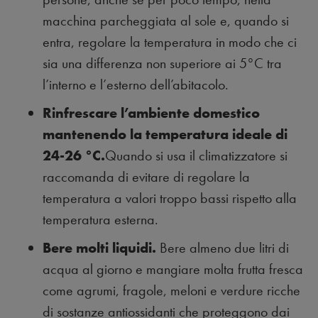
macchina parcheggiata al sole e, quando si
entra, regolare la temperatura in modo che ci
sia una differenza non superiore ai 5°C tra
l’interno e l’esterno dell’abitacolo.
Rinfrescare l’ambiente domestico
mantenendo la temperatura ideale di
24-26 °C.
Quando si usa il climatizzatore si
raccomanda di evitare di regolare la
temperatura a valori troppo bassi rispetto alla
temperatura esterna.
Bere molti liquidi.
Bere almeno due litri di
acqua al giorno e mangiare molta frutta fresca
come agrumi, fragole, meloni e verdure ricche
di sostanze antiossidanti che proteggono dai