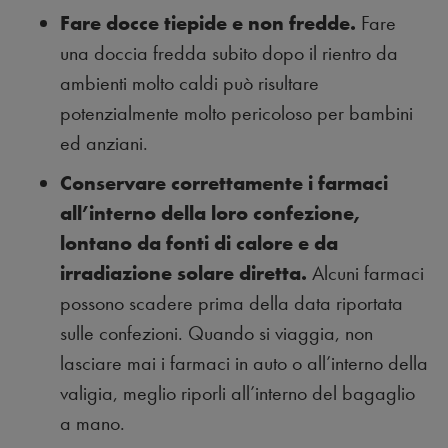
Fare docce tiepide e non fredde.
Fare
una doccia fredda subito dopo il rientro da
ambienti molto caldi può risultare
potenzialmente molto pericoloso per bambini
ed anziani.
Conservare correttamente i farmaci
all’interno della loro confezione,
lontano da fonti di calore e da
irradiazione solare diretta.
Alcuni farmaci
possono scadere prima della data riportata
sulle confezioni. Quando si viaggia, non
lasciare mai i farmaci in auto o all’interno della
valigia, meglio riporli all’interno del bagaglio
a mano.