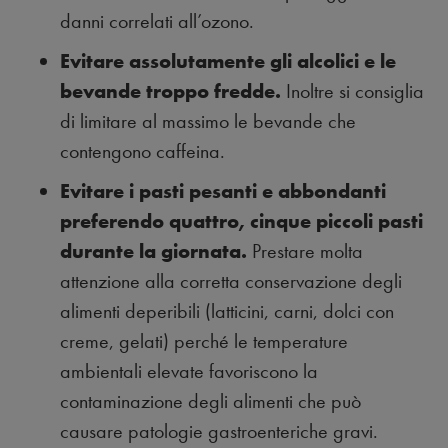
danni correlati all’ozono.
Evitare assolutamente gli alcolici e le
bevande troppo fredde.
Inoltre si consiglia
di limitare al massimo le bevande che
contengono caffeina.
Evitare i pasti pesanti e abbondanti
preferendo quattro, cinque piccoli pasti
durante la giornata.
Prestare molta
attenzione alla corretta conservazione degli
alimenti deperibili (latticini, carni, dolci con
creme, gelati) perché le temperature
ambientali elevate favoriscono la
contaminazione degli alimenti che può
causare patologie gastroenteriche gravi.