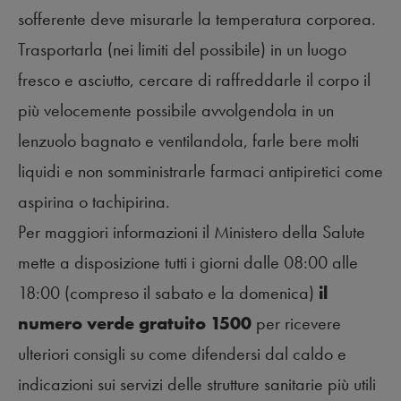
sofferente deve misurarle la temperatura corporea.
Trasportarla (nei limiti del possibile) in un luogo
fresco e asciutto, cercare di raffreddarle il corpo il
più velocemente possibile avvolgendola in un
lenzuolo bagnato e ventilandola, farle bere molti
liquidi e non somministrarle farmaci antipiretici come
aspirina o tachipirina.
Per maggiori informazioni il Ministero della Salute
mette a disposizione tutti i giorni dalle 08:00 alle
18:00 (compreso il sabato e la domenica)
il
numero verde gratuito 1500
per ricevere
ulteriori consigli su come difendersi dal caldo e
indicazioni sui servizi delle strutture sanitarie più utili