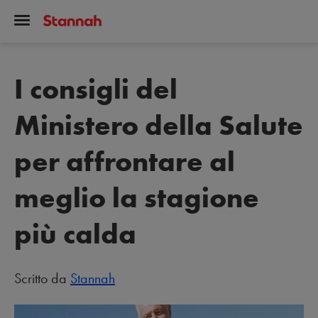
I consigli del
Ministero della Salute
per affrontare al
meglio la stagione
più calda
Scritto da
Stannah