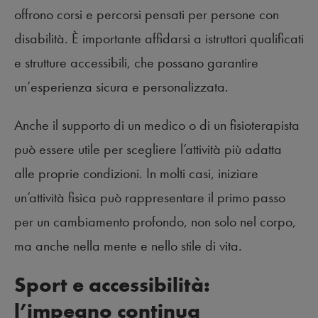
offrono corsi e percorsi pensati per persone con
disabilità. È importante affidarsi a istruttori qualificati
e strutture accessibili, che possano garantire
un’esperienza sicura e personalizzata.
Anche il supporto di un medico o di un fisioterapista
può essere utile per scegliere l’attività più adatta
alle proprie condizioni. In molti casi, iniziare
un’attività fisica può rappresentare il primo passo
per un cambiamento profondo, non solo nel corpo,
ma anche nella mente e nello stile di vita.
Sport e accessibilità:
l’impegno continua