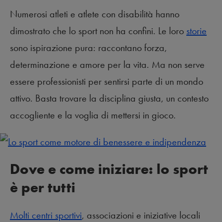
Numerosi atleti e atlete con disabilità hanno
dimostrato che lo sport non ha confini. Le loro
storie
sono ispirazione pura: raccontano forza,
determinazione e amore per la vita. Ma non serve
essere professionisti per sentirsi parte di un mondo
attivo. Basta trovare la disciplina giusta, un contesto
accogliente e la voglia di mettersi in gioco.
Dove e come iniziare: lo sport
è per tutti
Molti centri sportivi
, associazioni e iniziative locali