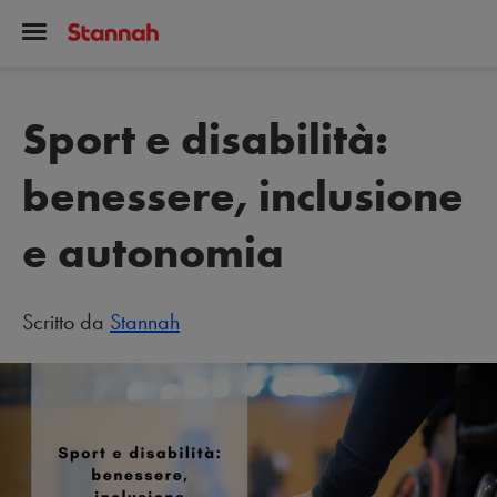
Sport e disabilità:
benessere, inclusione
e autonomia
Scritto da
Stannah