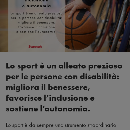
Lo sport è un alleato prezioso
per le persone con disabilità:
migliora il benessere,
favorisce l’inclusione e
sostiene l’autonomia.
Lo sport è da sempre uno strumento straordinario