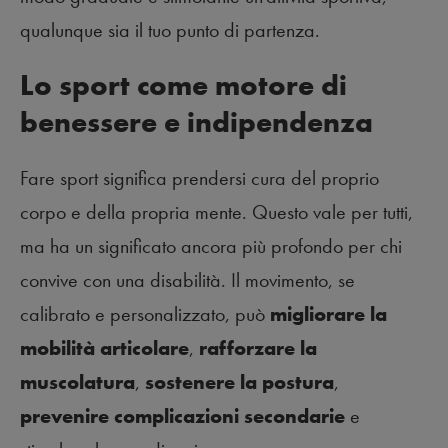
qualunque sia il tuo punto di partenza.
Lo sport come motore di
benessere e indipendenza
Fare sport significa prendersi cura del proprio
corpo e della propria mente. Questo vale per tutti,
ma ha un significato ancora più profondo per chi
convive con una disabilità. Il movimento, se
calibrato e personalizzato, può
migliorare la
mobilità articolare
,
rafforzare la
muscolatura
,
sostenere la postura
,
prevenire complicazioni secondarie
e