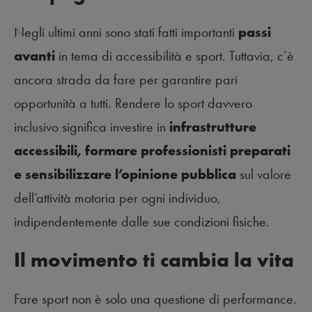
Negli ultimi anni sono stati fatti importanti
passi
avanti
in tema di accessibilità e sport. Tuttavia, c’è
ancora strada da fare per garantire pari
opportunità a tutti. Rendere lo sport davvero
inclusivo significa investire in
infrastrutture
accessibili, formare professionisti preparati
e sensibilizzare l’opinione pubblica
sul valore
dell’attività motoria per ogni individuo,
indipendentemente dalle sue condizioni fisiche.
Il movimento ti cambia la vita
Fare sport non è solo una questione di performance.