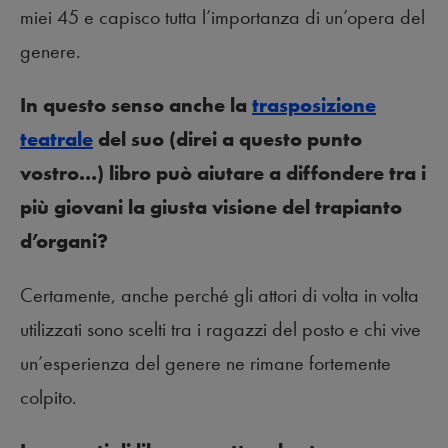
miei 45 e capisco tutta l’importanza di un’opera del
genere.
In questo senso anche la
trasposizione
teatrale
del suo (direi a questo punto
vostro…) libro può aiutare a diffondere tra i
più giovani la giusta visione del trapianto
d’organi?
Certamente, anche perché gli attori di volta in volta
utilizzati sono scelti tra i ragazzi del posto e chi vive
un’esperienza del genere ne rimane fortemente
colpito.