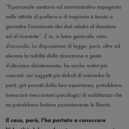
“Il personale sanitario ed amministrativo impegnato
nelle attività di prelievo e di trapianto è tenuto a
garantire l’anonimato dei dati relativi al donatore
ed al ricevente”. E io, in linea generale, sono
d’accordo. La disposizione di legge, però, oltre ad
elevare la nobiltà della donazione a gesto
d’altruismo disinteressato, ha anche motivi più
concreti: nei soggetti più deboli di entrambe le
parti, già provati dalla loro esperienza, potrebbero
innescarsi meccanismi psicologici di sudditanza che
ne potrebbero limitare pesantemente le libertà.
Il caso, però, l’ha portato a conoscere