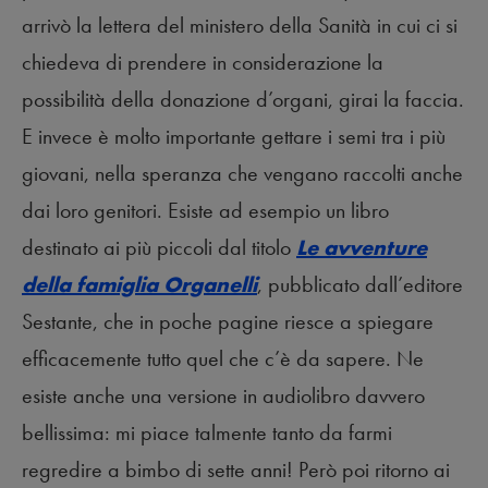
arrivò la lettera del ministero della Sanità in cui ci si
chiedeva di prendere in considerazione la
possibilità della donazione d’organi, girai la faccia.
E invece è molto importante gettare i semi tra i più
giovani, nella speranza che vengano raccolti anche
dai loro genitori. Esiste ad esempio un libro
destinato ai più piccoli dal titolo
Le avventure
della famiglia Organelli
, pubblicato dall’editore
Sestante, che in poche pagine riesce a spiegare
efficacemente tutto quel che c’è da sapere. Ne
esiste anche una versione in audiolibro davvero
bellissima: mi piace talmente tanto da farmi
regredire a bimbo di sette anni! Però poi ritorno ai