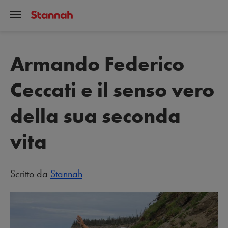
Armando Federico
Ceccati e il senso vero
della sua seconda
vita
Scritto da
Stannah