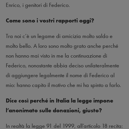
Enrico, i genitori di Federico.
Come sono i vostri rapporti oggi?
Tra noi c’è un legame di amicizia molto saldo e
molto bello. A loro sono molto grato anche perché
non hanno mai visto in me la continuazione di
Federico, nonostante abbia deciso unilateralmente
di aggiungere legalmente il nome di Federico al
mio: hanno capito il motivo che mi ha spinto a farlo.
Dice così perché in Italia la legge impone
l’anonimato sulle donazioni, giusto?
In realtà la legge 91 del 1999, all’articolo 18 recita: