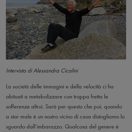
Intervista di Alessandra Cicalini
La società delle immagini e della velocità ci ha
abituati a metabolizzare con troppa fretta le
sofferenze altrui. Sarà per questo che poi, quando
a star male è un nostro vicino di casa distogliamo lo
sguardo dall’imbarazzo. Qualcosa del genere è