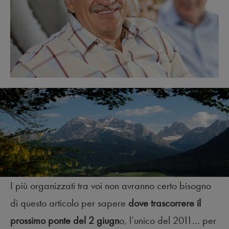
I più organizzati tra voi non avranno certo bisogno
di questo articolo per sapere
dove trascorrere il
prossimo ponte del 2 giugn
o, l’unico del 2011… per