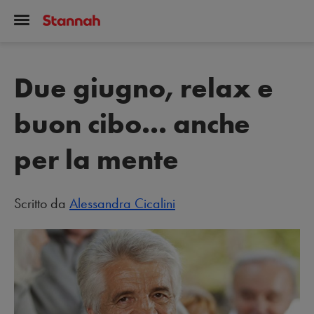
Due giugno, relax e
buon cibo... anche
per la mente
Scritto da
Alessandra Cicalini