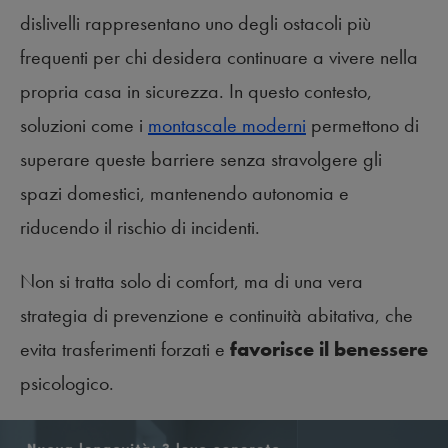
dislivelli rappresentano uno degli ostacoli più
frequenti per chi desidera continuare a vivere nella
propria casa in sicurezza. In questo contesto,
soluzioni come i
montascale moderni
permettono di
superare queste barriere senza stravolgere gli
spazi domestici, mantenendo autonomia e
riducendo il rischio di incidenti.
Non si tratta solo di comfort, ma di una vera
strategia di prevenzione e continuità abitativa, che
evita trasferimenti forzati e
favorisce il benessere
psicologico.