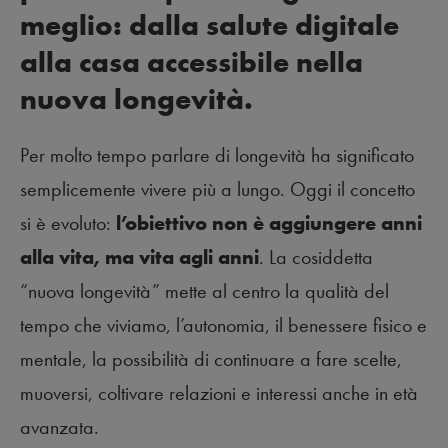
meglio: dalla salute digitale
alla casa accessibile nella
nuova longevità.
Per molto tempo parlare di longevità ha significato
semplicemente vivere più a lungo. Oggi il concetto
si è evoluto:
l’obiettivo non è aggiungere anni
alla vita, ma vita agli anni
. La cosiddetta
“nuova longevità” mette al centro la qualità del
tempo che viviamo, l’autonomia, il benessere fisico e
mentale, la possibilità di continuare a fare scelte,
muoversi, coltivare relazioni e interessi anche in età
avanzata.