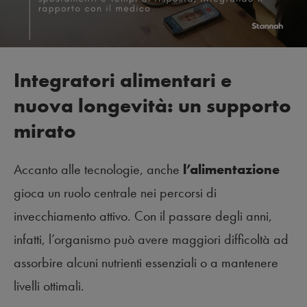
Integratori alimentari e
nuova longevità: un supporto
mirato
Accanto alle tecnologie, anche
l’alimentazione
gioca un ruolo centrale nei percorsi di
invecchiamento attivo. Con il passare degli anni,
infatti, l’organismo può avere maggiori difficoltà ad
assorbire alcuni nutrienti essenziali o a mantenere
livelli ottimali.