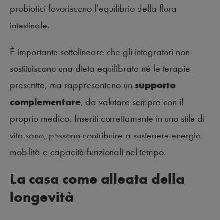
probiotici favoriscono l’equilibrio della flora
intestinale.
È importante sottolineare che gli integratori non
sostituiscono una dieta equilibrata né le terapie
prescritte, ma rappresentano un
supporto
complementare
, da valutare sempre con il
proprio medico. Inseriti correttamente in uno stile di
vita sano, possono contribuire a sostenere energia,
mobilità e capacità funzionali nel tempo.
La casa come alleata della
longevità