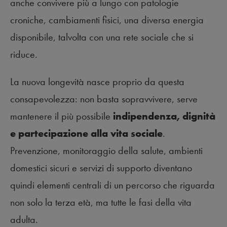
anche convivere più a lungo con patologie
croniche, cambiamenti fisici, una diversa energia
disponibile, talvolta con una rete sociale che si
riduce.
La nuova longevità nasce proprio da questa
consapevolezza: non basta sopravvivere, serve
mantenere il più possibile
indipendenza, dignità
e partecipazione alla vita sociale
.
Prevenzione, monitoraggio della salute, ambienti
domestici sicuri e servizi di supporto diventano
quindi elementi centrali di un percorso che riguarda
non solo la terza età, ma tutte le fasi della vita
adulta.