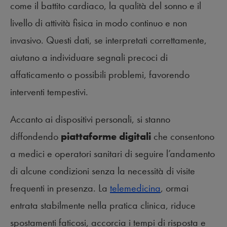
come il battito cardiaco, la qualità del sonno e il
livello di attività fisica in modo continuo e non
invasivo. Questi dati, se interpretati correttamente,
aiutano a individuare segnali precoci di
affaticamento o possibili problemi, favorendo
interventi tempestivi.
Accanto ai dispositivi personali, si stanno
diffondendo
piattaforme digitali
che consentono
a medici e operatori sanitari di seguire l’andamento
di alcune condizioni senza la necessità di visite
frequenti in presenza. La
telemedicina
, ormai
entrata stabilmente nella pratica clinica, riduce
spostamenti faticosi, accorcia i tempi di risposta e