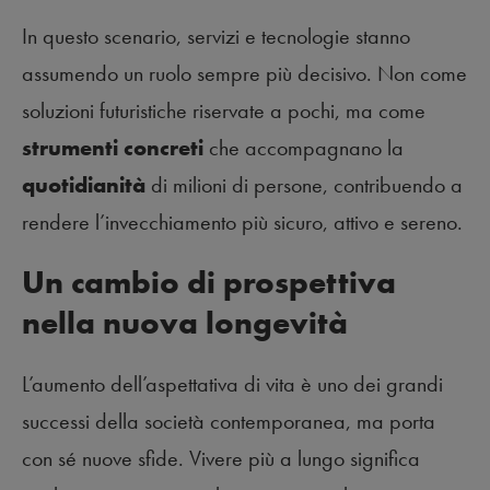
In questo scenario, servizi e tecnologie stanno
assumendo un ruolo sempre più decisivo. Non come
soluzioni futuristiche riservate a pochi, ma come
strumenti concreti
che accompagnano la
quotidianità
di milioni di persone, contribuendo a
rendere l’invecchiamento più sicuro, attivo e sereno.
Un cambio di prospettiva
nella nuova longevità
L’aumento dell’aspettativa di vita è uno dei grandi
successi della società contemporanea, ma porta
con sé nuove sfide. Vivere più a lungo significa