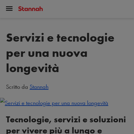
Servizi e tecnologie
per una nuova
longevità
Scritto da
Stannah
Tecnologie, servizi e soluzioni
per vivere più a lungo e