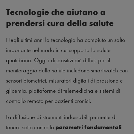
Tecnologie che aiutano a
prendersi cura della salute
Negli ultimi anni la tecnologia ha compiuto un salto
importante nel modo in cui supporta la salute
quotidiana. Oggi i dispositivi più diffusi per il
monitoraggio della salute includono smartwatch con
sensori biometrici, misuratori digitali di pressione e
glicemia, piattaforme di telemedicina e sistemi di
controllo remoto per pazienti cronici.
La diffusione di strumenti indossabili permette di
tenere sotto controllo
parametri fondamentali