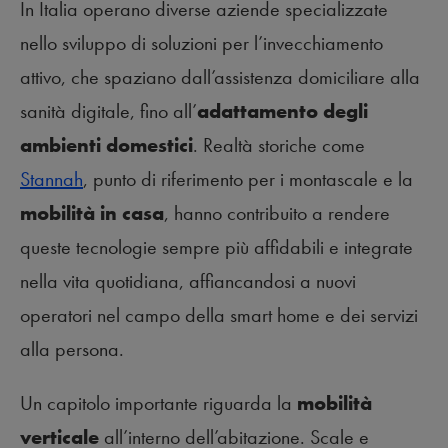
In Italia operano diverse aziende specializzate
nello sviluppo di soluzioni per l’invecchiamento
attivo, che spaziano dall’assistenza domiciliare alla
sanità digitale, fino all’
adattamento degli
ambienti domestici
. Realtà storiche come
Stannah
, punto di riferimento per i montascale e la
mobilità in casa
, hanno contribuito a rendere
queste tecnologie sempre più affidabili e integrate
nella vita quotidiana, affiancandosi a nuovi
operatori nel campo della smart home e dei servizi
alla persona.
Un capitolo importante riguarda la
mobilità
verticale
all’interno dell’abitazione. Scale e