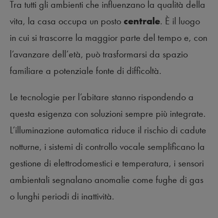
Tra tutti gli ambienti che influenzano la qualità della
vita, la casa occupa un posto
centrale
. È il luogo
in cui si trascorre la maggior parte del tempo e, con
l’avanzare dell’età, può trasformarsi da spazio
familiare a potenziale fonte di difficoltà.
Le tecnologie per l’abitare stanno rispondendo a
questa esigenza con soluzioni sempre più integrate.
L’illuminazione automatica riduce il rischio di cadute
notturne, i sistemi di controllo vocale semplificano la
gestione di elettrodomestici e temperatura, i sensori
ambientali segnalano anomalie come fughe di gas
o lunghi periodi di inattività.