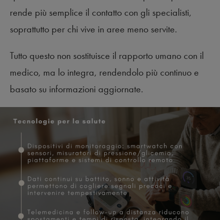
rende più semplice il contatto con gli specialisti,
soprattutto per chi vive in aree meno servite.
Tutto questo non sostituisce il rapporto umano con il
medico, ma lo integra, rendendolo più continuo e
basato su informazioni aggiornate.