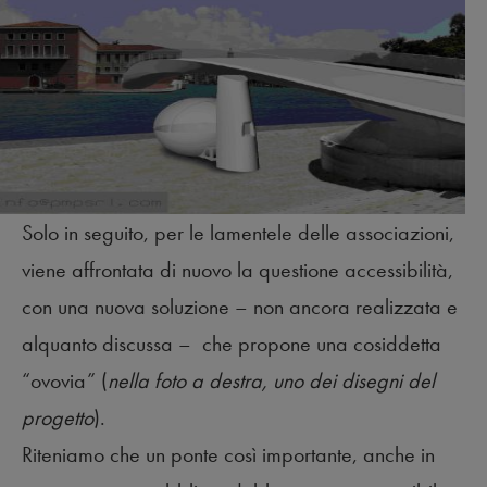
Solo in seguito, per le lamentele delle associazioni,
viene affrontata di nuovo la questione accessibilità,
con una nuova soluzione – non ancora realizzata e
alquanto discussa – che propone una cosiddetta
“ovovia” (
nella foto a destra, uno dei disegni del
progetto
).
Riteniamo che un ponte così importante, anche in