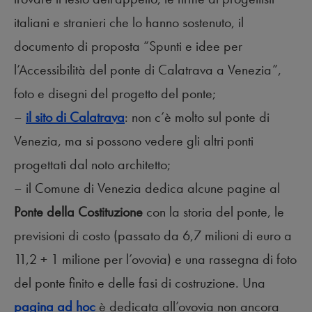
italiani e stranieri che lo hanno sostenuto, il
documento di proposta “Spunti e idee per
l’Accessibilità del ponte di Calatrava a Venezia”,
foto e disegni del progetto del ponte;
–
il sito di Calatrava
: non c’è molto sul ponte di
Venezia, ma si possono vedere gli altri ponti
progettati dal noto architetto;
– il Comune di Venezia dedica alcune pagine al
Ponte della Costituzione
con la storia del ponte, le
previsioni di costo (passato da 6,7 milioni di euro a
11,2 + 1 milione per l’ovovia) e una rassegna di foto
del ponte finito e delle fasi di costruzione. Una
pagina ad hoc
è dedicata all’ovovia non ancora