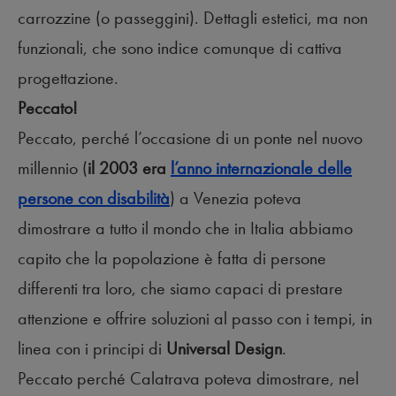
carrozzine (o passeggini). Dettagli estetici, ma non
funzionali, che sono indice comunque di cattiva
progettazione.
Peccato!
Peccato, perché l’occasione di un ponte nel nuovo
millennio (
il 2003 era
l’anno internazionale delle
persone con disabilità
) a Venezia poteva
dimostrare a tutto il mondo che in Italia abbiamo
capito che la popolazione è fatta di persone
differenti tra loro, che siamo capaci di prestare
attenzione e offrire soluzioni al passo con i tempi, in
linea con i principi di
Universal Design
.
Peccato perché Calatrava poteva dimostrare, nel