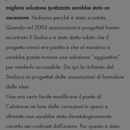
migliore soluzione ipotizzata sarebbe stato un
ascensore
. Vediamo perché è stata scartata.
Quando nel 2003 associazioni e progettisti hanno
incontrato il Sindaco è stato detto subito che il
progetto ormai era partito e che al massimo si
sarebbe potuto trovare una soluzione “aggiuntiva”
per renderlo accessibile. Da qui la richiesta del
Sindaco ai progettisti delle associazioni di formulare
delle idee.
Non era certo facile modificare il ponte di
Calatrava né fare delle correzioni in opera e
oltretutto non sarebbe stato deontologicamente
corretto nei confronti dell’autore. Per questo è stato