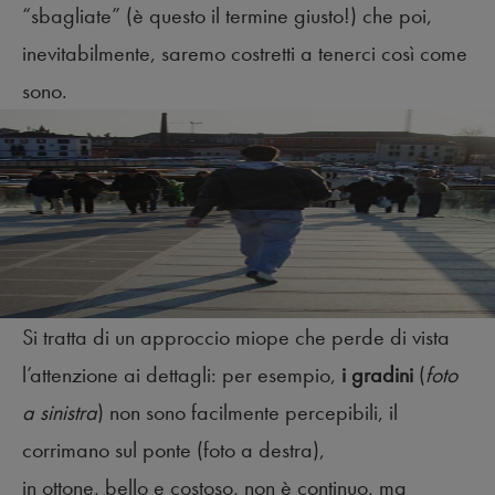
“sbagliate” (è questo il termine giusto!) che poi,
inevitabilmente, saremo costretti a tenerci così come
sono.
Si tratta di un approccio miope che perde di vista
l’attenzione ai dettagli: per esempio,
i gradini
(
foto
a sinistra
) non sono facilmente percepibili, il
corrimano sul ponte (foto a destra),
in ottone, bello e costoso, non è continuo, ma