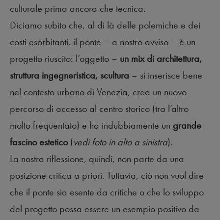
culturale prima ancora che tecnica.
Diciamo subito che, al di là delle polemiche e dei
costi esorbitanti, il ponte – a nostro avviso – è un
progetto riuscito: l’oggetto –
un mix di architettura,
struttura ingegneristica, scultura
– si inserisce bene
nel contesto urbano di Venezia, crea un nuovo
percorso di accesso al centro storico (tra l’altro
molto frequentato) e ha indubbiamente un
grande
fascino estetico
(
vedi foto in alto a sinistra
).
La nostra riflessione, quindi, non parte da una
posizione critica a priori. Tuttavia, ciò non vuol dire
che il ponte sia esente da critiche o che lo sviluppo
del progetto possa essere un esempio positivo da