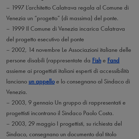
– 1997 L’architetto Calatrava regala al Comune di
Venezia un “progetto” (di massima) del ponte.
– 1999 Il Comune di Venezia incarica Calatrava
del progetto esecutivo del ponte
– 2002, 14 novembre Le Associazioni italiane delle
persone disabili (rappresentate da
Fish
e
Fand
assieme ai progettisti italiani esperti di accessibilità
lanciano
un appello
e lo consegnano al Sindaco di
Venezia.
– 2003, 9 gennaio Un gruppo di rappresentati e
progettisti incontrano il Sindaco Paolo Costa.
– 2003, 29 maggio I progettisti, su richiesta del
Sindaco, consegnano un documento dal titolo