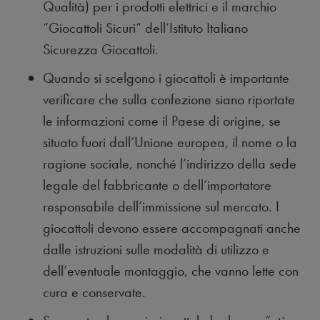
Qualità) per i prodotti elettrici e il marchio
“Giocattoli Sicuri” dell’Istituto Italiano
Sicurezza Giocattoli.
Quando si scelgono i giocattoli è importante
verificare che sulla confezione siano riportate
le informazioni come il Paese di origine, se
situato fuori dall’Unione europea, il nome o la
ragione sociale, nonché l’indirizzo della sede
legale del fabbricante o dell’importatore
responsabile dell’immissione sul mercato. I
giocattoli devono essere accompagnati anche
dalle istruzioni sulle modalità di utilizzo e
dell’eventuale montaggio, che vanno lette con
cura e conservate.