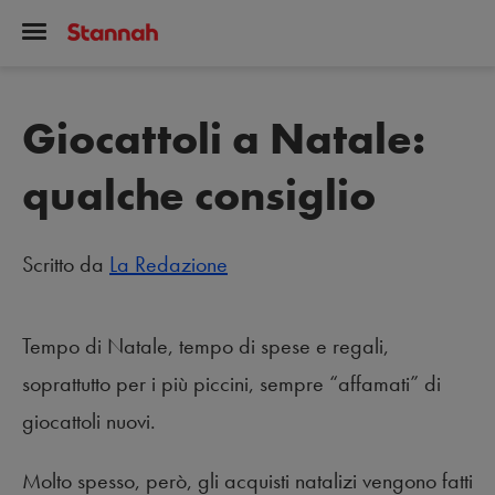
Giocattoli a Natale:
qualche consiglio
Scritto da
La Redazione
Tempo di Natale, tempo di spese e regali,
soprattutto per i più piccini, sempre “affamati” di
giocattoli nuovi.
Molto spesso, però, gli acquisti natalizi vengono fatti