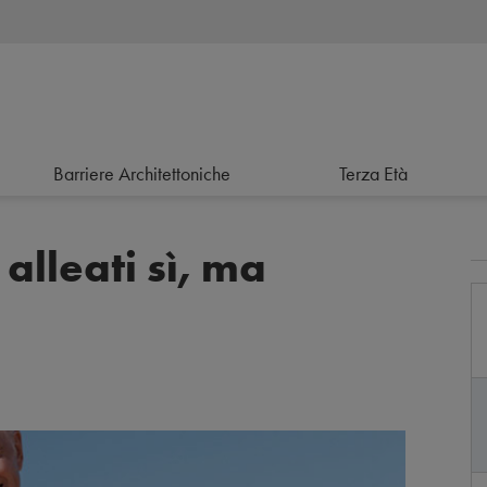
Barriere Architettoniche
Terza Età
alleati sì, ma