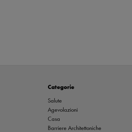
Categorie
Salute
Agevolazioni
Casa
Barriere Architettoniche