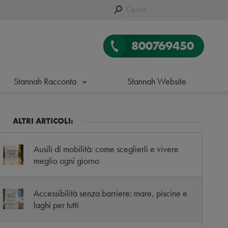
800769450
Stannah Racconta
Stannah Website
ALTRI ARTICOLI:
Ausili di mobilità: come sceglierli e vivere
meglio ogni giorno
Accessibilità senza barriere: mare, piscine e
laghi per tutti