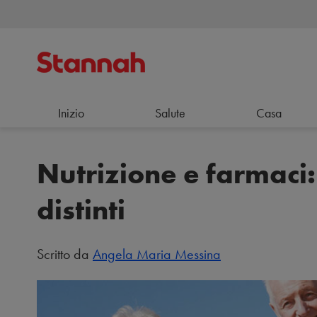
Inizio
Salute
Casa
Nutrizione e farmaci: 
distinti
Scritto da
Angela Maria Messina