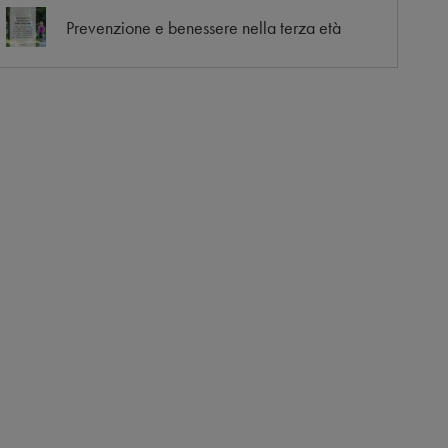
Prevenzione e benessere nella terza età