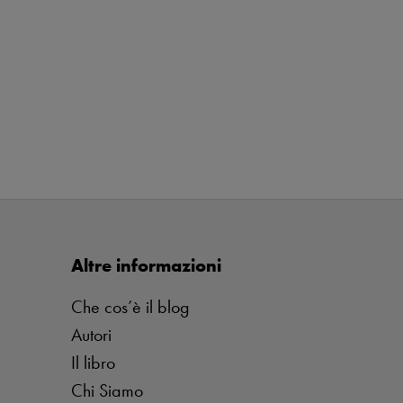
Altre informazioni
Che cos’è il blog
Autori
Il libro
Chi Siamo