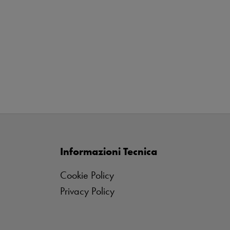
Informazioni Tecnica
Cookie Policy
Privacy Policy