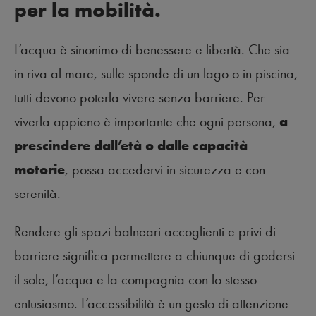
per la mobilità.
L’acqua è sinonimo di benessere e libertà. Che sia
in riva al mare, sulle sponde di un lago o in piscina,
tutti devono poterla vivere senza barriere. Per
viverla appieno è importante che ogni persona,
a
prescindere dall’età o dalle capacità
motorie
, possa accedervi in sicurezza e con
serenità.
Rendere gli spazi balneari accoglienti e privi di
barriere significa permettere a chiunque di godersi
il sole, l’acqua e la compagnia con lo stesso
entusiasmo. L’accessibilità è un gesto di attenzione