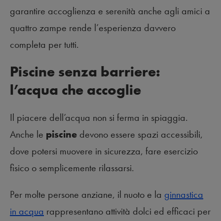
garantire accoglienza e serenità anche agli amici a
quattro zampe rende l’esperienza davvero
completa per tutti.
Piscine senza barriere:
l’acqua che accoglie
Il piacere dell’acqua non si ferma in spiaggia.
Anche le
piscine
devono essere spazi accessibili,
dove potersi muovere in sicurezza, fare esercizio
fisico o semplicemente rilassarsi.
Per molte persone anziane, il nuoto e la
ginnastica
in acqua
rappresentano attività dolci ed efficaci per