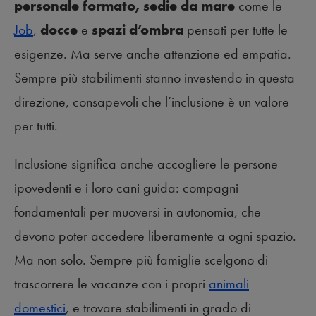
personale formato, sedie da mare
come le
Job
,
docce
e
spazi d’ombra
pensati per tutte le
esigenze. Ma serve anche attenzione ed empatia.
Sempre più stabilimenti stanno investendo in questa
direzione, consapevoli che l’inclusione è un valore
per tutti.
Inclusione significa anche accogliere le persone
ipovedenti e i loro cani guida: compagni
fondamentali per muoversi in autonomia, che
devono poter accedere liberamente a ogni spazio.
Ma non solo. Sempre più famiglie scelgono di
trascorrere le vacanze con i propri
animali
domestici
, e trovare stabilimenti in grado di