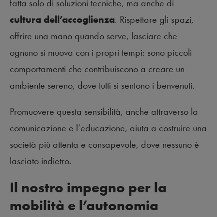
fatta solo di soluzioni tecniche, ma anche di
cultura dell’accoglienza
. Rispettare gli spazi,
offrire una mano quando serve, lasciare che
ognuno si muova con i propri tempi: sono piccoli
comportamenti che contribuiscono a creare un
ambiente sereno, dove tutti si sentono i benvenuti.
Promuovere questa sensibilità, anche attraverso la
comunicazione e l’educazione, aiuta a costruire una
società più attenta e consapevole, dove nessuno è
lasciato indietro.
Il nostro impegno per la
mobilità e l’autonomia