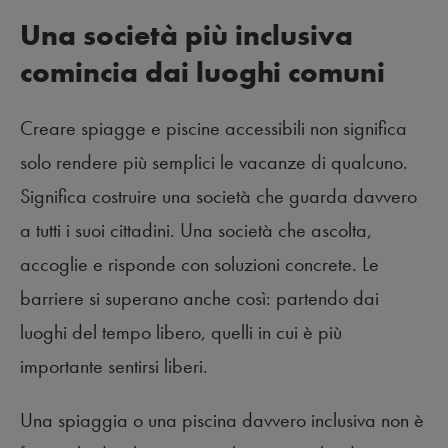
Una società più inclusiva
comincia dai luoghi comuni
Creare spiagge e piscine accessibili non significa
solo rendere più semplici le vacanze di qualcuno.
Significa costruire una società che guarda davvero
a tutti i suoi cittadini. Una società che ascolta,
accoglie e risponde con soluzioni concrete. Le
barriere si superano anche così: partendo dai
luoghi del tempo libero, quelli in cui è più
importante sentirsi liberi.
Una spiaggia o una piscina davvero inclusiva non è