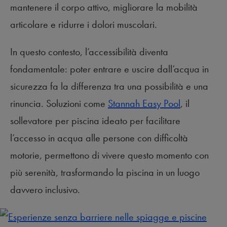
mantenere il corpo attivo, migliorare la mobilità
articolare e ridurre i dolori muscolari.
In questo contesto, l’accessibilità diventa
fondamentale: poter entrare e uscire dall’acqua in
sicurezza fa la differenza tra una possibilità e una
rinuncia. Soluzioni come
Stannah Easy Pool
, il
sollevatore per piscina ideato per facilitare
l’accesso in acqua alle persone con difficoltà
motorie, permettono di vivere questo momento con
più serenità, trasformando la piscina in un luogo
davvero inclusivo.