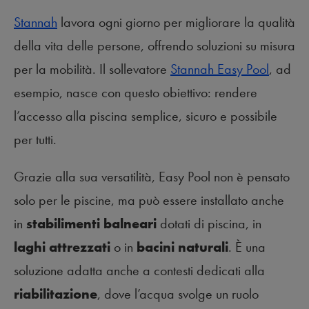
Stannah
lavora ogni giorno per migliorare la qualità
della vita delle persone, offrendo soluzioni su misura
per la mobilità. Il sollevatore
Stannah Easy Pool
, ad
esempio, nasce con questo obiettivo: rendere
l’accesso alla piscina semplice, sicuro e possibile
per tutti.
Grazie alla sua versatilità, Easy Pool non è pensato
solo per le piscine, ma può essere installato anche
in
stabilimenti balneari
dotati di piscina, in
laghi attrezzati
o in
bacini naturali
. È una
soluzione adatta anche a contesti dedicati alla
riabilitazione
, dove l’acqua svolge un ruolo