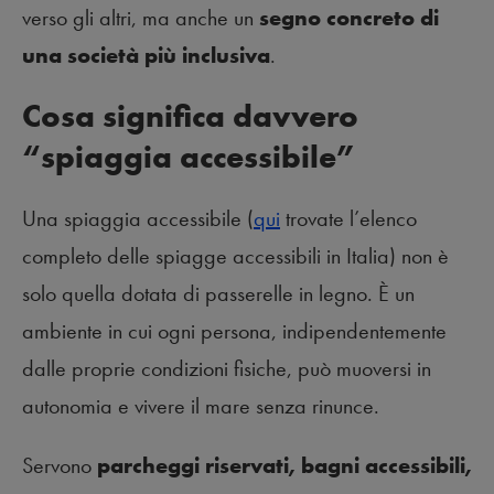
verso gli altri, ma anche un
segno concreto di
una società più inclusiva
.
Cosa significa davvero
“spiaggia accessibile”
Una spiaggia accessibile (
qui
trovate l’elenco
completo delle spiagge accessibili in Italia) non è
solo quella dotata di passerelle in legno. È un
ambiente in cui ogni persona, indipendentemente
dalle proprie condizioni fisiche, può muoversi in
autonomia e vivere il mare senza rinunce.
Servono
parcheggi riservati, bagni accessibili,