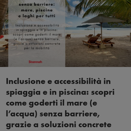
Inclusione e accessibilità in
spiaggia e in piscina: scopri
come goderti il mare (e
l’acqua) senza barriere,
grazie a soluzioni concrete