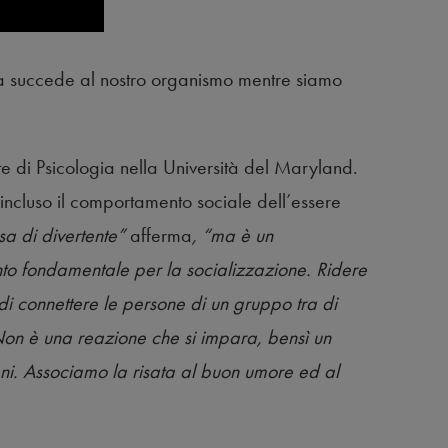
a succede al nostro organismo mentre siamo
e di Psicologia nella Università del Maryland.
 incluso il comportamento sociale dell’essere
sa di divertente”
afferma
, “ma è un
to fondamentale per la socializzazione. Ridere
 di connettere le persone di un gruppo tra di
 Non è una reazione che si impara, bensì un
ni. Associamo la risata al buon umore ed al