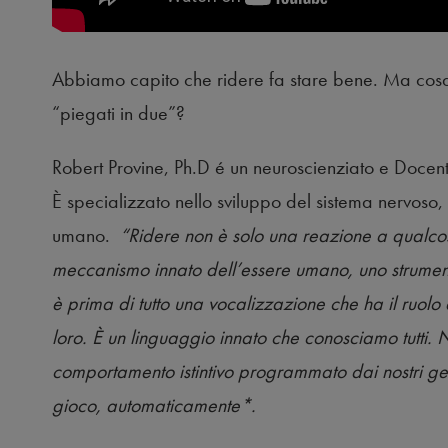
Abbiamo capito che ridere fa stare bene. Ma cos
“piegati in due”?
Robert Provine, Ph.D é un neuroscienziato e Docent
È specializzato nello sviluppo del sistema nervoso,
umano.
“Ridere non è solo una reazione a qualco
meccanismo innato dell’essere umano, uno strumen
è prima di tutto una vocalizzazione che ha il ruolo
loro. È un linguaggio innato che conosciamo tutti.
comportamento istintivo programmato dai nostri ge
gioco, automaticamente*.