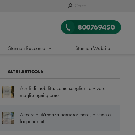
800769450
Stannah Racconta
Stannah Website
ALTRI ARTICOLI:
Ausili di mobilità: come sceglierli e vivere
meglio ogni giorno
Accessibilità senza barriere: mare, piscine e
laghi per tutti