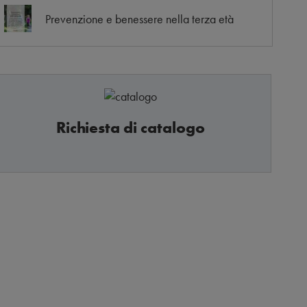
Prevenzione e benessere nella terza età
Richiesta di catalogo