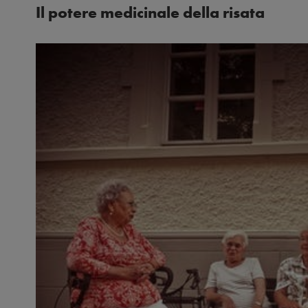
Il potere medicinale della risata