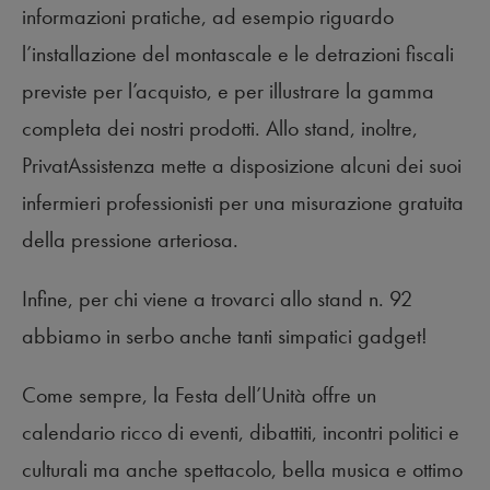
informazioni pratiche, ad esempio riguardo
l’installazione del montascale e le detrazioni fiscali
previste per l’acquisto, e per illustrare la gamma
completa dei nostri prodotti. Allo stand, inoltre,
PrivatAssistenza mette a disposizione alcuni dei suoi
infermieri professionisti per una misurazione gratuita
della pressione arteriosa.
Infine, per chi viene a trovarci allo stand n. 92
abbiamo in serbo anche tanti simpatici gadget!
Come sempre, la Festa dell’Unità offre un
calendario ricco di eventi, dibattiti, incontri politici e
culturali ma anche spettacolo, bella musica e ottimo