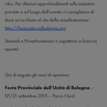
cibo. Per ulteriori approfondimenti sulle iniziative
previste e sul luogo dell’evento vi consigliamo di
dare un’occhiata al sito della manifestazione:
http://festaunita.pdbologna.org
Stannah e PrivatAssistenza vi aspettano a braccia
aperte!
Qui di seguito gli orari di apertura:
Festa Provinciale dell’Unità di Bologna
–
07/21 settembre 2015 – Parco Nord