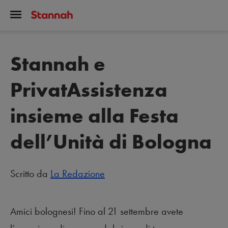
Stannah e
PrivatAssistenza
insieme alla Festa
dell’Unità di Bologna
Scritto da
La Redazione
Amici bolognesi! Fino al 21 settembre avete